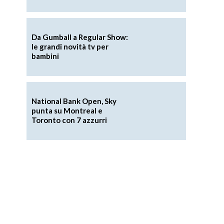
Da Gumball a Regular Show:
le grandi novità tv per
bambini
National Bank Open, Sky
punta su Montreal e
Toronto con 7 azzurri