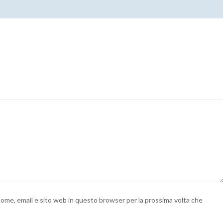
 nome, email e sito web in questo browser per la prossima volta che