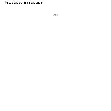
territorio nazionale.
Ads