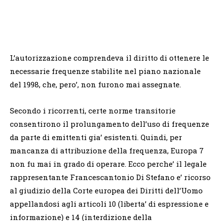
L’autorizzazione comprendeva il diritto di ottenere le
necessarie frequenze stabilite nel piano nazionale
del 1998, che, pero’, non furono mai assegnate.
Secondo i ricorrenti, certe norme transitorie
consentirono il prolungamento dell’uso di frequenze
da parte di emittenti gia’ esistenti. Quindi, per
mancanza di attribuzione della frequenza, Europa 7
non fu mai in grado di operare. Ecco perche’ il legale
rappresentante Francescantonio Di Stefano e’ ricorso
al giudizio della Corte europea dei Diritti dell’Uomo
appellandosi agli articoli 10 (liberta’ di espressione e
informazione) e 14 (interdizione della