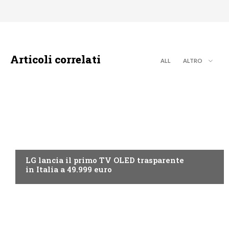
Articoli correlati
ALL
ALTRO
NEWS DIGITALE TERRESTRE
LG lancia il primo TV OLED trasparente
in Italia a 49.999 euro