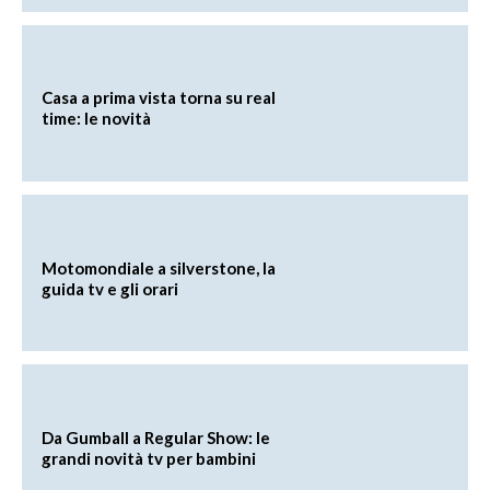
Casa a prima vista torna su real
time: le novità
Motomondiale a silverstone, la
guida tv e gli orari
Da Gumball a Regular Show: le
grandi novità tv per bambini