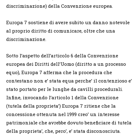
discriminazione) della Convenzione europea.
Europa 7 sostiene di avere subito un danno notevole
al proprio diritto di comunicare, oltre che una
discriminazione.
Sotto l’aspetto dell’articolo 6 della Convenzione
europea dei Diritti dell’Uomo (diritto a un processo
equo), Europa 7 afferma che la procedura che
contestano non e’ stata equa perche’ il contenzioso e’
stato portato per le lunghe da cavilli procedurali.
Infine, invocando l’articolo 1 della Convenzione
(tutela della proprieta’) Europa 7 ritiene che la
concessione ottenuta nel 1999 creo’ un interesse
patrimoniale che avrebbe dovuto beneficiare di tutela
della proprieta’, che, pero’, e’ stata disconosciuta.