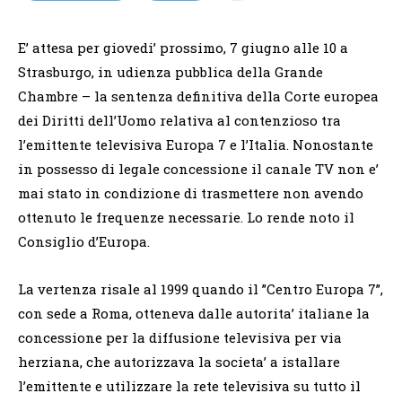
E’ attesa per giovedi’ prossimo, 7 giugno alle 10 a
Strasburgo, in udienza pubblica della Grande
Chambre – la sentenza definitiva della Corte europea
dei Diritti dell’Uomo relativa al contenzioso tra
l’emittente televisiva Europa 7 e l’Italia. Nonostante
in possesso di legale concessione il canale TV non e’
mai stato in condizione di trasmettere non avendo
ottenuto le frequenze necessarie. Lo rende noto il
Consiglio d’Europa.
La vertenza risale al 1999 quando il ”Centro Europa 7”,
con sede a Roma, otteneva dalle autorita’ italiane la
concessione per la diffusione televisiva per via
herziana, che autorizzava la societa’ a istallare
l’emittente e utilizzare la rete televisiva su tutto il