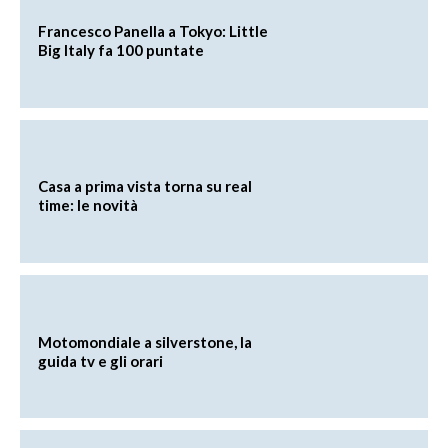
Francesco Panella a Tokyo: Little
Big Italy fa 100 puntate
Casa a prima vista torna su real
time: le novità
Motomondiale a silverstone, la
guida tv e gli orari