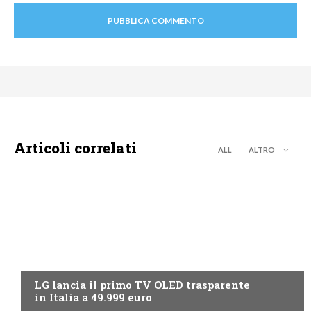
Articoli correlati
ALL
ALTRO
NEWS DIGITALE TERRESTRE
LG lancia il primo TV OLED trasparente
in Italia a 49.999 euro