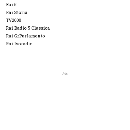
Rai 5
Rai Storia
TV2000
Rai Radio 5 Classica
Rai GrParlamento
Rai Isoradio
Ads