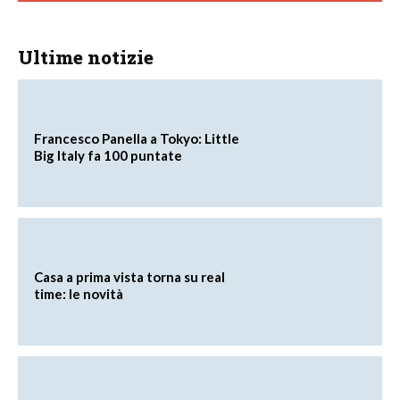
Ultime notizie
Francesco Panella a Tokyo: Little
Big Italy fa 100 puntate
Casa a prima vista torna su real
time: le novità