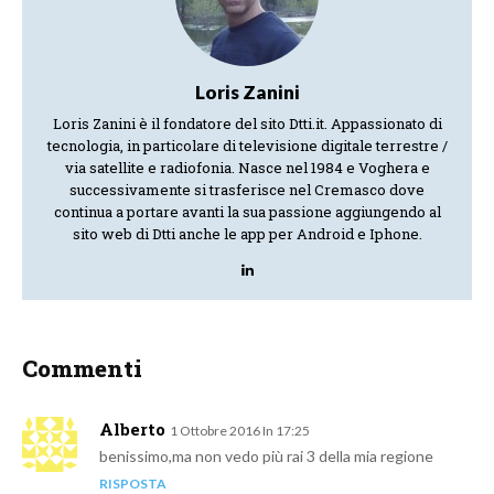
Loris Zanini
Loris Zanini è il fondatore del sito Dtti.it. Appassionato di
tecnologia, in particolare di televisione digitale terrestre /
via satellite e radiofonia. Nasce nel 1984 e Voghera e
successivamente si trasferisce nel Cremasco dove
continua a portare avanti la sua passione aggiungendo al
sito web di Dtti anche le app per Android e Iphone.
Commenti
Alberto
1 Ottobre 2016 In 17:25
benissimo,ma non vedo più rai 3 della mia regione
RISPOSTA