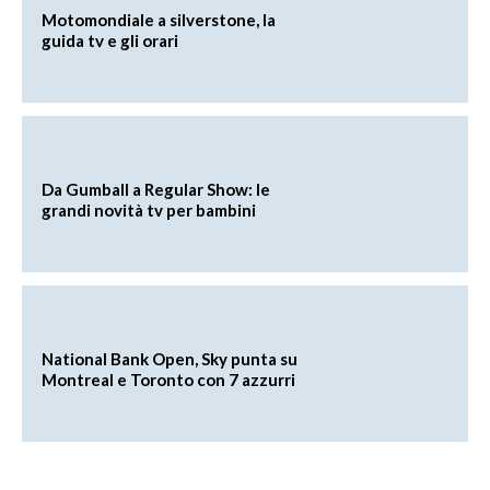
Motomondiale a silverstone, la
guida tv e gli orari
Da Gumball a Regular Show: le
grandi novità tv per bambini
National Bank Open, Sky punta su
Montreal e Toronto con 7 azzurri