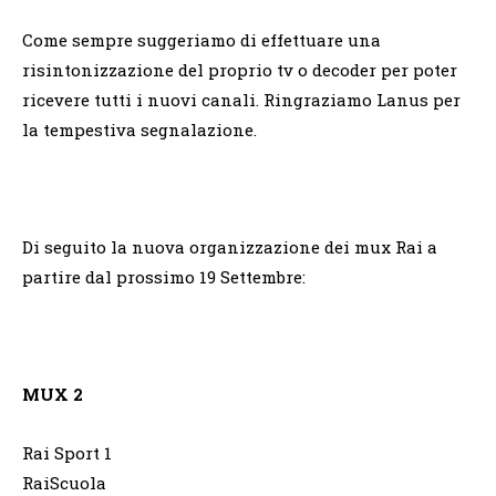
Come sempre suggeriamo di effettuare una
risintonizzazione del proprio tv o decoder per poter
ricevere tutti i nuovi canali. Ringraziamo Lanus per
la tempestiva segnalazione.
Di seguito la nuova organizzazione dei mux Rai a
partire dal prossimo 19 Settembre:
MUX 2
Rai Sport 1
RaiScuola