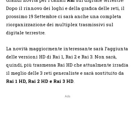
Dopo il rinnovo dei loghi e della grafica delle reti, il
prossimo 19 Settembre ci sarà anche una completa
riorganizzazione dei multiplex trasmissivi sul
digitale terrestre.
La novità maggiormente interessante sarà l’aggiunta
delle versioni HD di Rai 1, Rai 2 e Rai 3. Non sarà,
quindi, più trasmessa Rai HD che attualmente irradia
il meglio delle 3 reti generaliste e sarà sostituito da
Rai 1 HD, Rai 2 HD e Rai 3 HD
.
Ads