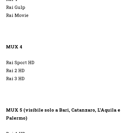
Rai Gulp
Rai Movie
MUX 4
Rai Sport HD
Rai 2 HD
Rai 3 HD
MUX 5 (visibile solo a Bari, Catanzaro, L’Aquila e
Palermo)