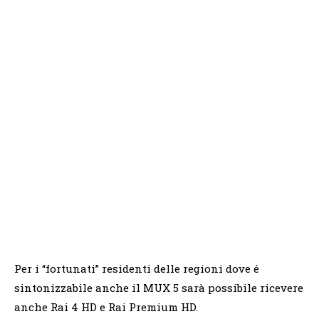
Per i “fortunati” residenti delle regioni dove é
sintonizzabile anche il MUX 5 sarà possibile ricevere
anche Rai 4 HD e Rai Premium HD.