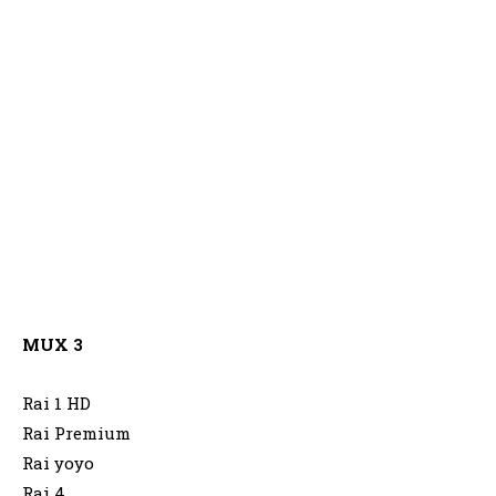
MUX 3
Rai 1 HD
Rai Premium
Rai yoyo
Rai 4