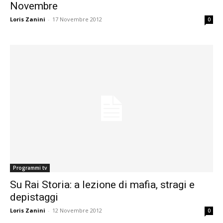
Novembre
Loris Zanini
-
17 Novembre 2012
0
Programmi tv
Su Rai Storia: a lezione di mafia, stragi e
depistaggi
Loris Zanini
-
12 Novembre 2012
0