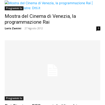
Programmi tv
Mostra del Cinema di Venezia, la
programmazione Rai
Loris Zanini
-
27 Agosto 2012
0
Programmi tv