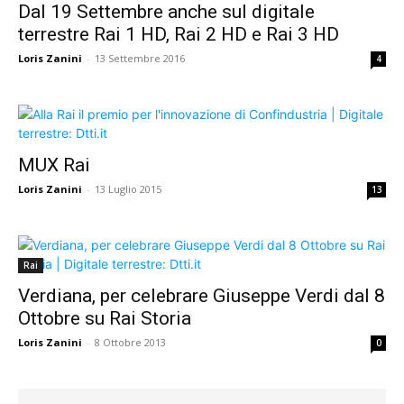
Dal 19 Settembre anche sul digitale
terrestre Rai 1 HD, Rai 2 HD e Rai 3 HD
Loris Zanini
-
13 Settembre 2016
4
MUX Rai
Loris Zanini
-
13 Luglio 2015
13
Rai
Verdiana, per celebrare Giuseppe Verdi dal 8
Ottobre su Rai Storia
Loris Zanini
-
8 Ottobre 2013
0