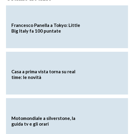
Francesco Panella a Tokyo: Little
Big Italy fa 100 puntate
Casa a prima vista torna su real
time: le novità
Motomondiale a silverstone, la
guida tv e gli orari