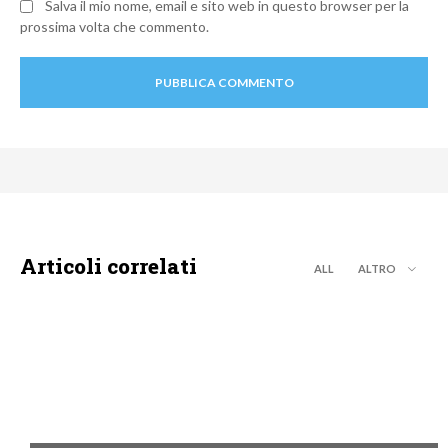
Salva il mio nome, email e sito web in questo browser per la
prossima volta che commento.
Articoli correlati
ALL
ALTRO
NEWS DIGITALE TERRESTRE