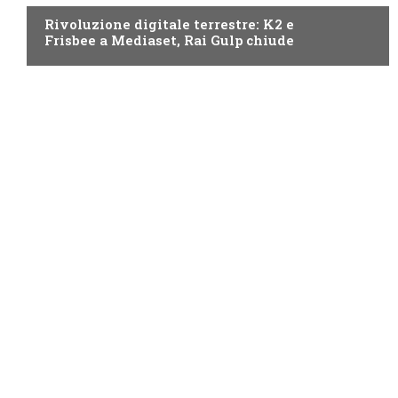
Rivoluzione digitale terrestre: K2 e
Frisbee a Mediaset, Rai Gulp chiude