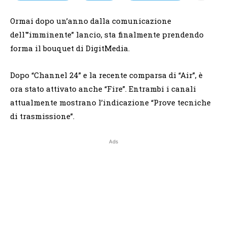
Ormai dopo un’anno dalla comunicazione
dell'”imminente” lancio, sta finalmente prendendo
forma il bouquet di DigitMedia.
Dopo “Channel 24” e la recente comparsa di “Air”, è
ora stato attivato anche “Fire”. Entrambi i canali
attualmente mostrano l’indicazione “Prove tecniche
di trasmissione”.
Ads