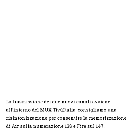
La trasmissione dei due nuovi canali avviene
all’interno del MUX TivùItalia; consigliamo una
risintonizzazione per consentire la memorizzazione
di Air sulla numerazione 138 e Fire sul 147.