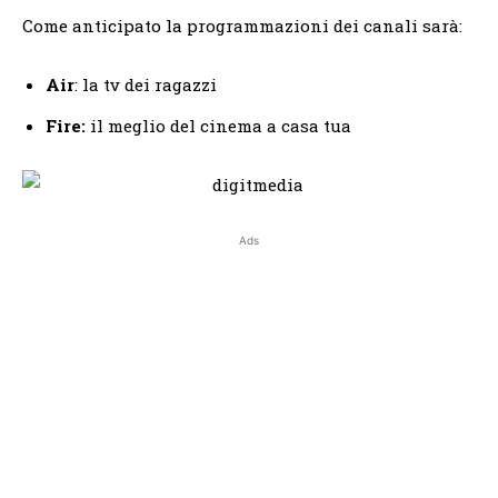
Come anticipato la programmazioni dei canali sarà:
Air
: la tv dei ragazzi
Fire:
il meglio del cinema a casa tua
Ads