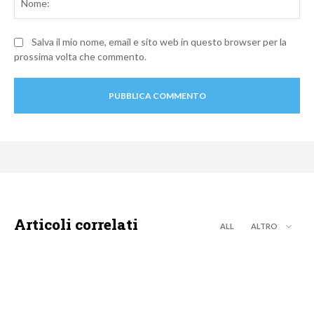
Salva il mio nome, email e sito web in questo browser per la
prossima volta che commento.
Articoli correlati
ALL
ALTRO