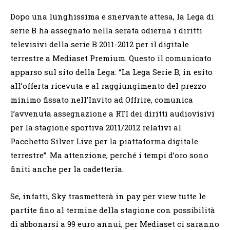
Dopo una lunghissima e snervante attesa, la Lega di
serie B ha assegnato nella serata odierna i diritti
televisivi della serie B 2011-2012 per il digitale
terrestre a Mediaset Premium. Questo il comunicato
apparso sul sito della Lega: “La Lega Serie B, in esito
all’offerta ricevuta e al raggiungimento del prezzo
minimo fissato nell’Invito ad Offrire, comunica
l’avvenuta assegnazione a RTI dei diritti audiovisivi
per la stagione sportiva 2011/2012 relativi al
Pacchetto Silver Live per la piattaforma digitale
terrestre”. Ma attenzione, perché i tempi d’oro sono
finiti anche per la cadetteria.
Se, infatti, Sky trasmetterà in pay per view tutte le
partite fino al termine della stagione con possibilità
di abbonarsi a 99 euro annui, per Mediaset ci saranno