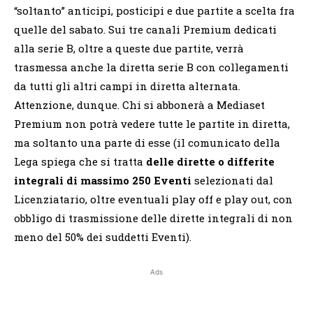
“soltanto” anticipi, posticipi e due partite a scelta fra
quelle del sabato. Sui tre canali Premium dedicati
alla serie B, oltre a queste due partite, verrà
trasmessa anche la diretta serie B con collegamenti
da tutti gli altri campi in diretta alternata.
Attenzione, dunque. Chi si abbonerà a Mediaset
Premium non potrà vedere tutte le partite in diretta,
ma soltanto una parte di esse (il comunicato della
Lega spiega che si tratta
delle dirette o differite
integrali di massimo 250 Eventi
selezionati dal
Licenziatario, oltre eventuali play off e play out, con
obbligo di trasmissione delle dirette integrali di non
meno del 50% dei suddetti Eventi).
Ads