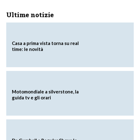
Ultime notizie
Casa a prima vista torna su real
time: le novità
Motomondiale a silverstone, la
guida tv e gli orari