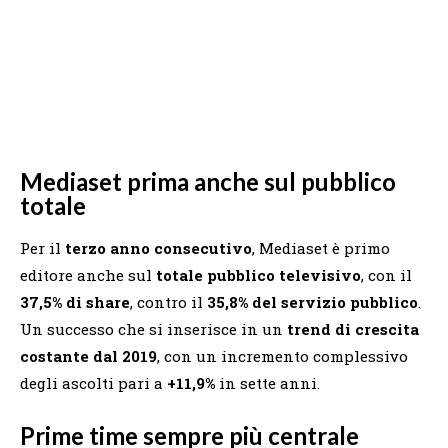
Mediaset prima anche sul pubblico
totale
Per il
terzo anno consecutivo
, Mediaset è primo
editore anche sul
totale pubblico televisivo
, con il
37,5% di share
, contro il
35,8% del servizio pubblico
.
Un successo che si inserisce in un
trend di crescita
costante dal 2019
, con un incremento complessivo
degli ascolti pari a
+11,9%
in sette anni.
Prime time sempre più centrale