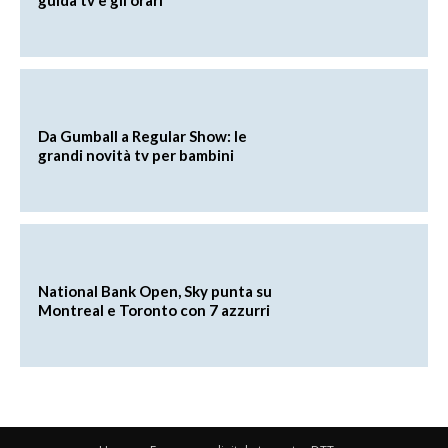
Da Gumball a Regular Show: le
grandi novità tv per bambini
National Bank Open, Sky punta su
Montreal e Toronto con 7 azzurri