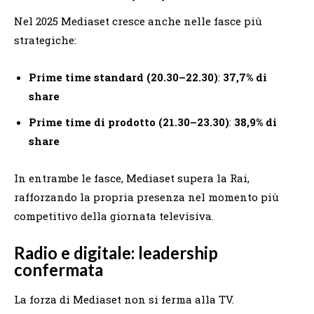
Nel 2025 Mediaset cresce anche nelle fasce più
strategiche:
Prime time standard (20.30–22.30)
:
37,7% di
share
Prime time di prodotto (21.30–23.30)
:
38,9% di
share
In entrambe le fasce, Mediaset supera la Rai,
rafforzando la propria presenza nel momento più
competitivo della giornata televisiva.
Radio e digitale: leadership
confermata
La forza di Mediaset non si ferma alla TV.