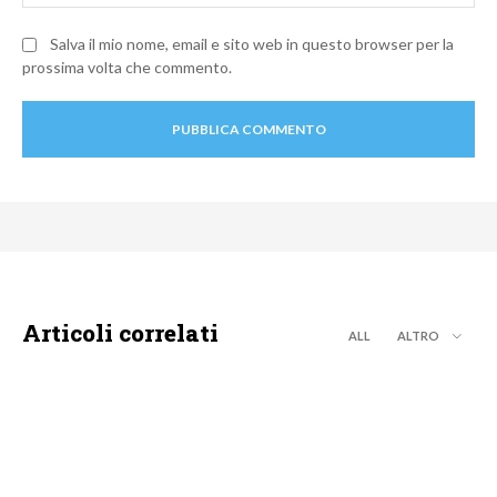
Salva il mio nome, email e sito web in questo browser per la
prossima volta che commento.
Articoli correlati
ALL
ALTRO