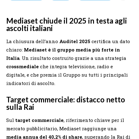
Mediaset chiude il 2025 in testa agli
ascolti italiani
La chiusura dell’anno
Auditel 2025
certifica un dato
chiaro:
Mediaset è il gruppo media più forte in
Italia
. Un risultato costruito grazie a una strategia
crossmediale
che integra televisione, radio e
digitale, e che premia il Gruppo su tutti i principali
indicatori di ascolto.
Target commerciale: distacco netto
sulla Rai
Sul
target commerciale
, riferimento chiave per il
mercato pubblicitario, Mediaset raggiunge una
media annua del 40,2% di share
, superando la Rai di