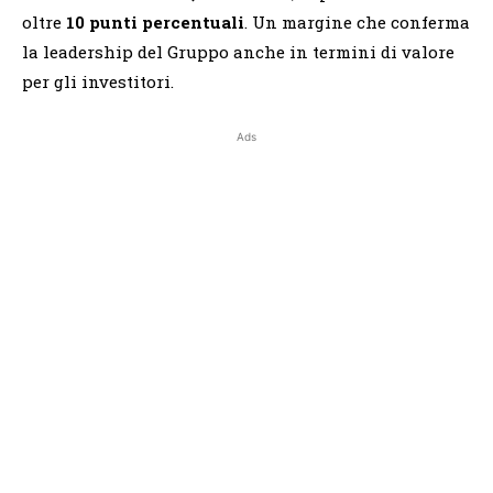
oltre
10 punti percentuali
. Un margine che conferma
la leadership del Gruppo anche in termini di valore
per gli investitori.
Ads