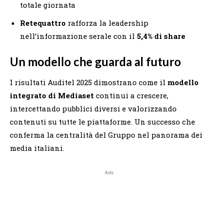
totale giornata
Retequattro
rafforza la leadership
nell’informazione serale con il
5,4% di share
Un modello che guarda al futuro
I risultati Auditel 2025 dimostrano come il
modello
integrato di Mediaset
continui a crescere,
intercettando pubblici diversi e valorizzando
contenuti su tutte le piattaforme. Un successo che
conferma la centralità del Gruppo nel panorama dei
media italiani.
Ads