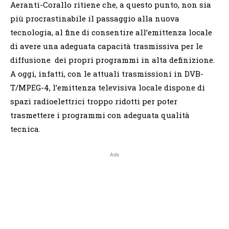
Aeranti-Corallo ritiene che, a questo punto, non sia
più procrastinabile il passaggio alla nuova
tecnologia, al fine di consentire all’emittenza locale
di avere una adeguata capacità trasmissiva per le
diffusione dei propri programmi in alta definizione.
A oggi, infatti, con le attuali trasmissioni in DVB-
T/MPEG-4, l’emittenza televisiva locale dispone di
spazi radioelettrici troppo ridotti per poter
trasmettere i programmi con adeguata qualità
tecnica.
Ads