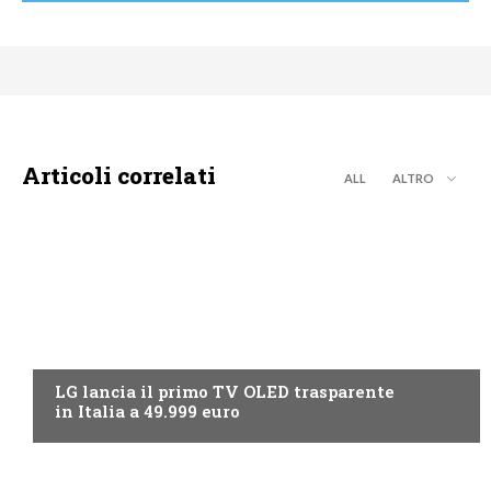
Articoli correlati
ALL
ALTRO
NEWS DIGITALE TERRESTRE
LG lancia il primo TV OLED trasparente
in Italia a 49.999 euro