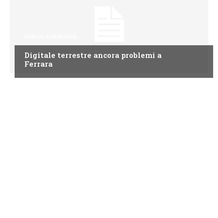
EMILIA ROMAGNA
Digitale terrestre ancora problemi a
Ferrara