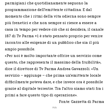
parmigiani che quotidianamente seguono la
programmazione dell’emittente cittadina. E dal
momento che i ritmi della vita odierna sono sempre
più frenetici e che non sempre si riesce a essere a
casa in tempo per vedere ciò che si desidera, il canale
187 di Tv Parma +1 è stato pensato proprio per venire
incontro alle esigenze di un pubblico che sia il più
ampio possibile.
«Per noi è molto importante offrire un servizio come
questo, che rappresenta il massimo della fruibilità»,
dice il direttore di Tv Parma Andrea Gavazzoli. «Un
servizio – aggiunge – che prima un’emittente locale
difficilmente poteva dare, e che invece ora è possibile
grazie al digitale terrestre. Tra l’altro siamo stati fra i
primi a fare questo tipo di operazione».
Fonte: Gazzetta di Parma
Ads