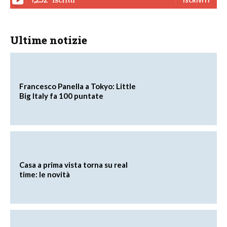
ISCRIVITI
Ultime notizie
Francesco Panella a Tokyo: Little
Big Italy fa 100 puntate
Casa a prima vista torna su real
time: le novità