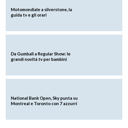
Motomondiale a silverstone, la
guida tv e gli orari
Da Gumball a Regular Show: le
grandi novità tv per bambini
National Bank Open, Sky punta su
Montreal e Toronto con 7 azzurri