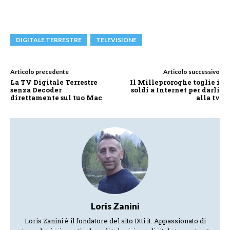
DIGITALE TERRESTRE
TELEVISIONE
Articolo precedente
Articolo successivo
La TV Digitale Terrestre
Il Milleproroghe toglie i
senza Decoder
soldi a Internet per darli
direttamente sul tuo Mac
alla tv
Loris Zanini
Loris Zanini è il fondatore del sito Dtti.it. Appassionato di