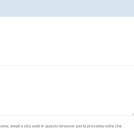
 nome, email e sito web in questo browser per la prossima volta che