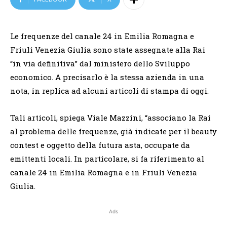
Le frequenze del canale 24 in Emilia Romagna e
Friuli Venezia Giulia sono state assegnate alla Rai
“in via definitiva” dal ministero dello Sviluppo
economico. A precisarlo è la stessa azienda in una
nota, in replica ad alcuni articoli di stampa di oggi.
Tali articoli, spiega Viale Mazzini, “associano la Rai
al problema delle frequenze, già indicate per il beauty
contest e oggetto della futura asta, occupate da
emittenti locali. In particolare, si fa riferimento al
canale 24 in Emilia Romagna e in Friuli Venezia
Giulia.
Ads