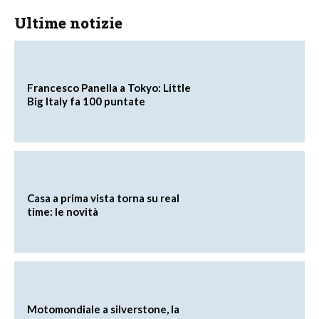
Ultime notizie
Francesco Panella a Tokyo: Little
Big Italy fa 100 puntate
Casa a prima vista torna su real
time: le novità
Motomondiale a silverstone, la