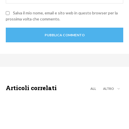
Salva il mio nome, email e sito web in questo browser per la
prossima volta che commento.
Articoli correlati
ALL
ALTRO