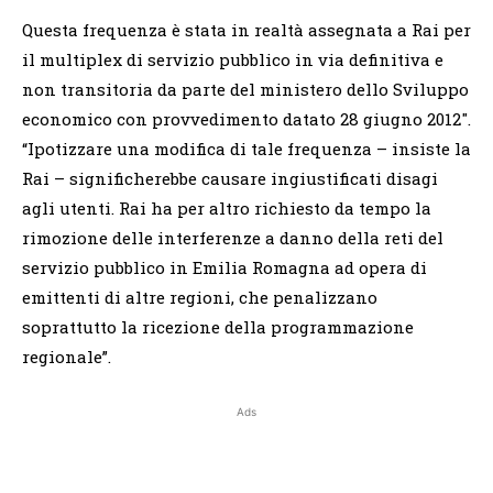
Questa frequenza è stata in realtà assegnata a Rai per
il multiplex di servizio pubblico in via definitiva e
non transitoria da parte del ministero dello Sviluppo
economico con provvedimento datato 28 giugno 2012″.
“Ipotizzare una modifica di tale frequenza – insiste la
Rai – significherebbe causare ingiustificati disagi
agli utenti. Rai ha per altro richiesto da tempo la
rimozione delle interferenze a danno della reti del
servizio pubblico in Emilia Romagna ad opera di
emittenti di altre regioni, che penalizzano
soprattutto la ricezione della programmazione
regionale”.
Ads