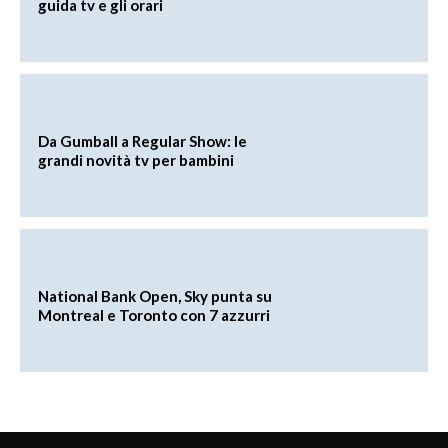
guida tv e gli orari
Da Gumball a Regular Show: le
grandi novità tv per bambini
National Bank Open, Sky punta su
Montreal e Toronto con 7 azzurri