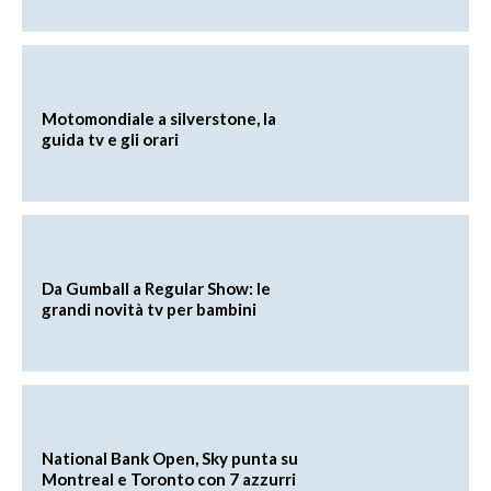
Motomondiale a silverstone, la
guida tv e gli orari
Da Gumball a Regular Show: le
grandi novità tv per bambini
National Bank Open, Sky punta su
Montreal e Toronto con 7 azzurri