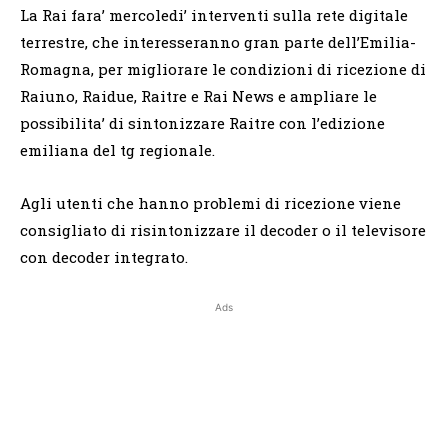
La Rai fara’ mercoledi’ interventi sulla rete digitale
terrestre, che interesseranno gran parte dell’Emilia-
Romagna, per migliorare le condizioni di ricezione di
Raiuno, Raidue, Raitre e Rai News e ampliare le
possibilita’ di sintonizzare Raitre con l’edizione
emiliana del tg regionale.
Agli utenti che hanno problemi di ricezione viene
consigliato di risintonizzare il decoder o il televisore
con decoder integrato.
Ads