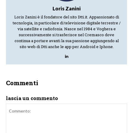
Loris Zanini
Loris Zanini è il fondatore del sito Dtti.it. Appassionato di
tecnologia, in particolare di televisione digitale terrestre /
via satellite e radiofonia. Nasce nel 1984 e Voghera e
successivamente si trasferisce nel Cremasco dove
continua a portare avanti la sua passione aggiungendo al
sito web di Dtti anche le app per Android e Iphone.
Commenti
lascia un commento