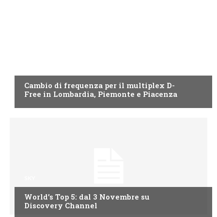
EMILIA ROMAGNA
Cambio di frequenza per il multiplex D-
Free in Lombardia, Piemonte e Piacenza
SKY
World’s Top 5: dal 3 Novembre su
Discovery Channel