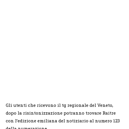
Gli utenti che ricevono il tg regionale del Veneto,
dopo la risintonizzazione potranno trovare Raitre
con l’edizione emiliana del notiziario al numero 123
della numerazione.