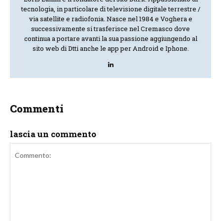
tecnologia, in particolare di televisione digitale terrestre /
via satellite e radiofonia. Nasce nel 1984 e Voghera e
successivamente si trasferisce nel Cremasco dove
continua a portare avanti la sua passione aggiungendo al
sito web di Dtti anche le app per Android e Iphone.
Commenti
lascia un commento