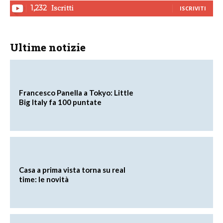
Iscritti
1,232
ISCRIVITI
Ultime notizie
Francesco Panella a Tokyo: Little
Big Italy fa 100 puntate
Casa a prima vista torna su real
time: le novità