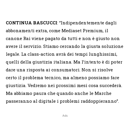
CONTINUA BASCUCCI
: “Indipendentemente dagli
abbonamenti extra, come Mediaset Premium, il
canone Rai viene pagato da tutti e non è giusto non
avere il servizio. Stiamo cercando la giusta soluzione
legale. La class-action avrà dei tempi lunghissimi,
quelli della giustizia italiana. Ma l’intento è di poter
dare una risposta ai consumatori. Non si risolve
certo il problema tecnico, ma almeno possiamo fare
giustizia. Vedremo nei prossimi mesi cosa succederà.
Ma abbiamo paura che quando anche le Marche
passeranno al digitale i problemi raddoppieranno”.
Ads