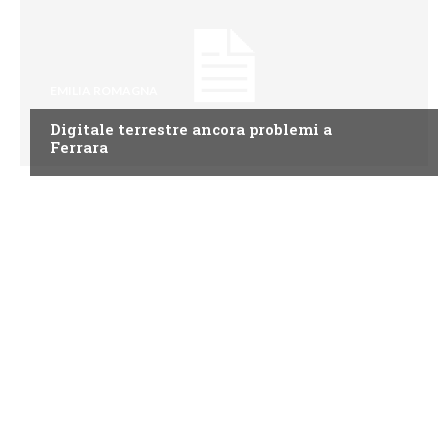
EMILIA ROMAGNA
Digitale terrestre ancora problemi a
Ferrara