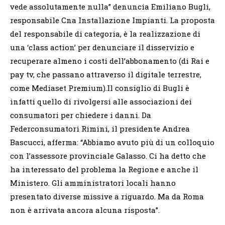
vede assolutamente nulla” denuncia Emiliano Bugli,
responsabile Cna Installazione Impianti. La proposta
del responsabile di categoria, è la realizzazione di
una ‘class action’ per denunciare il disservizio e
recuperare almeno i costi dell’abbonamento (di Rai e
pay tv, che passano attraverso il digitale terrestre,
come Mediaset Premium).Il consiglio di Bugli è
infatti quello di rivolgersi alle associazioni dei
consumatori per chiedere i danni. Da
Federconsumatori Rimini, il presidente Andrea
Bascucci, afferma: “Abbiamo avuto più di un colloquio
con l’assessore provinciale Galasso. Ci ha detto che
ha interessato del problema la Regione e anche il
Ministero. Gli amministratori locali hanno
presentato diverse missive a riguardo. Ma da Roma
non è arrivata ancora alcuna risposta”.