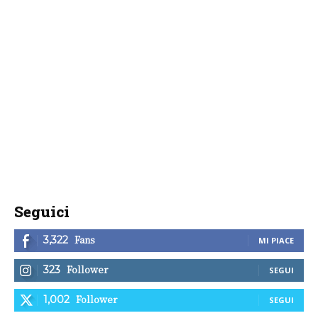
Seguici
Fans
3,322
MI PIACE
Follower
323
SEGUI
Follower
1,002
SEGUI