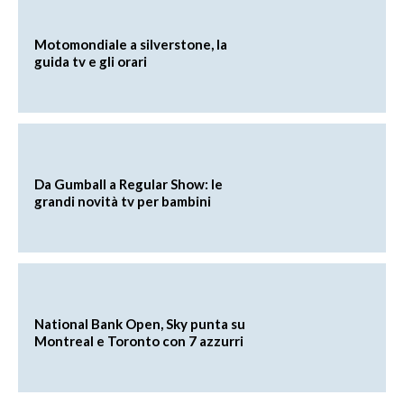
Motomondiale a silverstone, la
guida tv e gli orari
Da Gumball a Regular Show: le
grandi novità tv per bambini
National Bank Open, Sky punta su
Montreal e Toronto con 7 azzurri