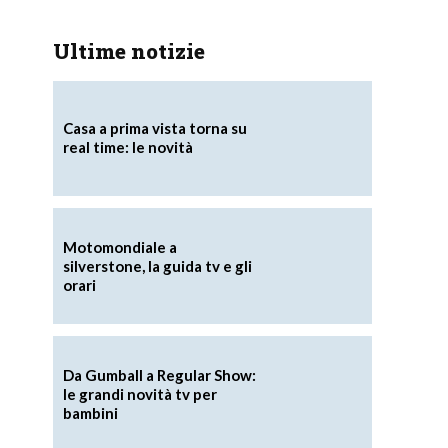
Ultime notizie
Casa a prima vista torna su
real time: le novità
Motomondiale a
silverstone, la guida tv e gli
orari
Da Gumball a Regular Show:
le grandi novità tv per
bambini