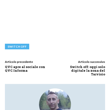
SWITCH OFF
Articolo precedente
Articolo successivo
QVC apre al sociale con
Switch off: oggi solo
QVC Informa
digitale la zona del
Tarvisio