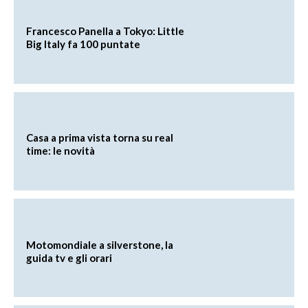
Francesco Panella a Tokyo: Little
Big Italy fa 100 puntate
Casa a prima vista torna su real
time: le novità
Motomondiale a silverstone, la
guida tv e gli orari