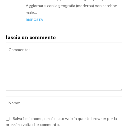
Aggiornarsi con la geografia (moderna) non sarebbe
male…
RISPOSTA
lascia un commento
Commento:
No
Salva il mio nome, email e sito web in questo browser per la
prossima volta che commento.