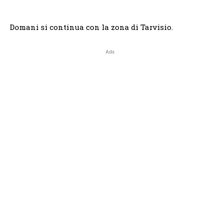
Domani si continua con la zona di Tarvisio.
Ads