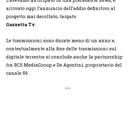
arrivato oggi l’annuncio dell’addio definitivo al
progetto mai decollato, targato
Gazzetta Tv
.
Le trasmissioni sono durate meno di un anno e,
contestualmente alla fine delle trasmissioni sul
digitale terrestre si conclude anche la partnership
fra RCS MediaGroup e De Agostini, proprietario del
canale 59.
Ads