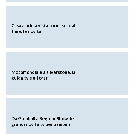
Casa a prima vista torna su real
time: le novità
Motomondiale a silverstone, la
guida tv e gli orari
Da Gumball a Regular Show: le
grandi novità tv per bambini