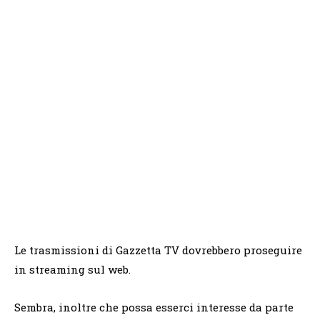
Le trasmissioni di Gazzetta TV dovrebbero proseguire
in streaming sul web.
Sembra, inoltre che possa esserci interesse da parte