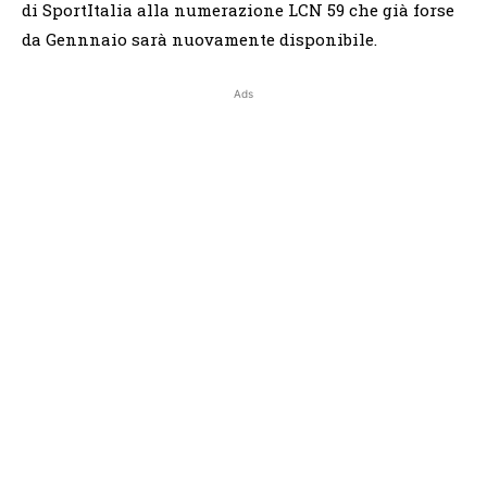
di SportItalia alla numerazione LCN 59 che già forse
da Gennnaio sarà nuovamente disponibile.
Ads