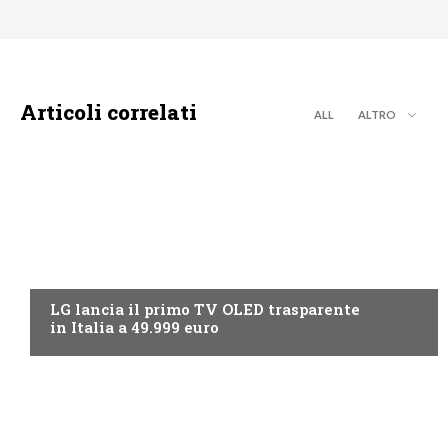
Articoli correlati
ALL
ALTRO
NEWS DIGITALE TERRESTRE
LG lancia il primo TV OLED trasparente
in Italia a 49.999 euro