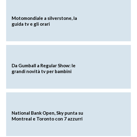
Motomondiale a silverstone, la
guida tv e gli orari
Da Gumball a Regular Show: le
grandi novità tv per bambini
National Bank Open, Sky punta su
Montreal e Toronto con 7 azzurri