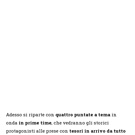
Adesso si riparte con
quattro puntate a tema
in
onda
in prime time
, che vedranno gli storici
protagonisti alle prese con
tesori in arrivo da tutto