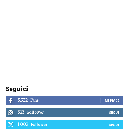
Seguici
Fans
3,322
MI PIACE
Follower
323
SEGUI
Follower
1,002
SEGUI