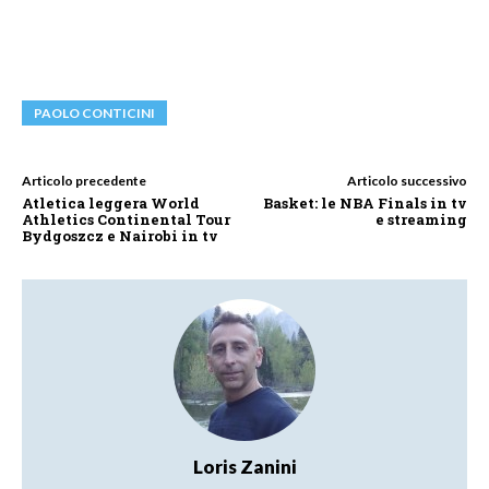
PAOLO CONTICINI
Articolo precedente
Articolo successivo
Atletica leggera World
Basket: le NBA Finals in tv
Athletics Continental Tour
e streaming
Bydgoszcz e Nairobi in tv
Loris Zanini