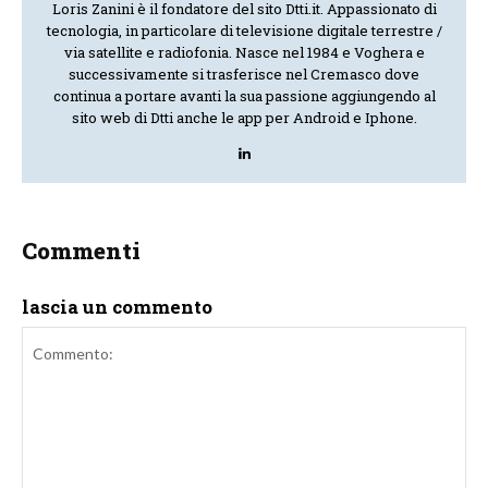
Loris Zanini è il fondatore del sito Dtti.it. Appassionato di
tecnologia, in particolare di televisione digitale terrestre /
via satellite e radiofonia. Nasce nel 1984 e Voghera e
successivamente si trasferisce nel Cremasco dove
continua a portare avanti la sua passione aggiungendo al
sito web di Dtti anche le app per Android e Iphone.
Commenti
lascia un commento