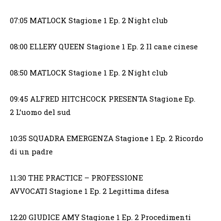
07:05 MATLOCK Stagione 1 Ep. 2 Night club
08:00 ELLERY QUEEN Stagione 1 Ep. 2 Il cane cinese
08:50 MATLOCK Stagione 1 Ep. 2 Night club
09:45 ALFRED HITCHCOCK PRESENTA Stagione Ep.
2 L’uomo del sud
10:35 SQUADRA EMERGENZA Stagione 1 Ep. 2 Ricordo
di un padre
11:30 THE PRACTICE – PROFESSIONE
AVVOCATI Stagione 1 Ep. 2 Legittima difesa
12:20 GIUDICE AMY Stagione 1 Ep. 2 Procedimenti