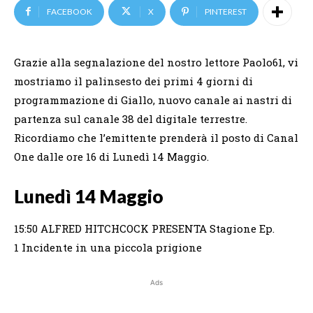
FACEBOOK
X
PINTEREST
Grazie alla segnalazione del nostro lettore Paolo61, vi
mostriamo il palinsesto dei primi 4 giorni di
programmazione di Giallo, nuovo canale ai nastri di
partenza sul canale 38 del digitale terrestre.
Ricordiamo che l’emittente prenderà il posto di Canal
One dalle ore 16 di Lunedì 14 Maggio.
Lunedì 14 Maggio
15:50 ALFRED HITCHCOCK PRESENTA Stagione Ep.
1 Incidente in una piccola prigione
Ads