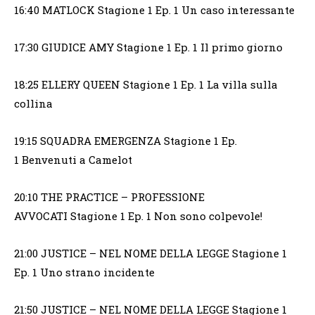
16:40 MATLOCK Stagione 1 Ep. 1 Un caso interessante
17:30 GIUDICE AMY Stagione 1 Ep. 1 Il primo giorno
18:25 ELLERY QUEEN Stagione 1 Ep. 1 La villa sulla
collina
19:15 SQUADRA EMERGENZA Stagione 1 Ep.
1 Benvenuti a Camelot
20:10 THE PRACTICE – PROFESSIONE
AVVOCATI Stagione 1 Ep. 1 Non sono colpevole!
21:00 JUSTICE – NEL NOME DELLA LEGGE Stagione 1
Ep. 1 Uno strano incidente
21:50 JUSTICE – NEL NOME DELLA LEGGE Stagione 1