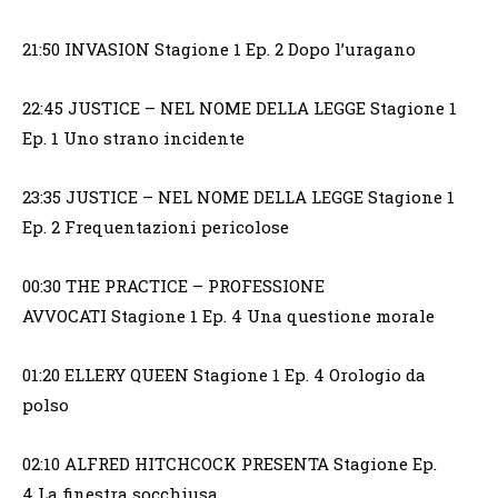
21:50 INVASION Stagione 1 Ep. 2 Dopo l’uragano
22:45 JUSTICE – NEL NOME DELLA LEGGE Stagione 1
Ep. 1 Uno strano incidente
23:35 JUSTICE – NEL NOME DELLA LEGGE Stagione 1
Ep. 2 Frequentazioni pericolose
00:30 THE PRACTICE – PROFESSIONE
AVVOCATI Stagione 1 Ep. 4 Una questione morale
01:20 ELLERY QUEEN Stagione 1 Ep. 4 Orologio da
polso
02:10 ALFRED HITCHCOCK PRESENTA Stagione Ep.
4 La finestra socchiusa