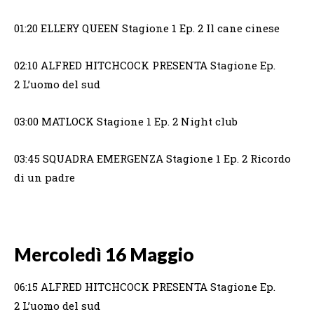
01:20 ELLERY QUEEN Stagione 1 Ep. 2 Il cane cinese
02:10 ALFRED HITCHCOCK PRESENTA Stagione Ep.
2 L’uomo del sud
03:00 MATLOCK Stagione 1 Ep. 2 Night club
03:45 SQUADRA EMERGENZA Stagione 1 Ep. 2 Ricordo
di un padre
Mercoledì 16 Maggio
06:15 ALFRED HITCHCOCK PRESENTA Stagione Ep.
2 L’uomo del sud