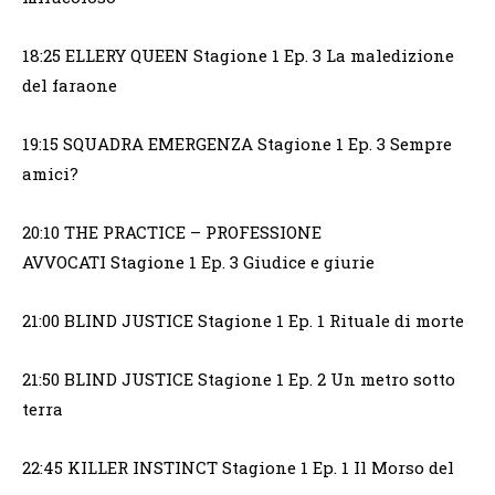
18:25 ELLERY QUEEN Stagione 1 Ep. 3 La maledizione
del faraone
19:15 SQUADRA EMERGENZA Stagione 1 Ep. 3 Sempre
amici?
20:10 THE PRACTICE – PROFESSIONE
AVVOCATI Stagione 1 Ep. 3 Giudice e giurie
21:00 BLIND JUSTICE Stagione 1 Ep. 1 Rituale di morte
21:50 BLIND JUSTICE Stagione 1 Ep. 2 Un metro sotto
terra
22:45 KILLER INSTINCT Stagione 1 Ep. 1 Il Morso del