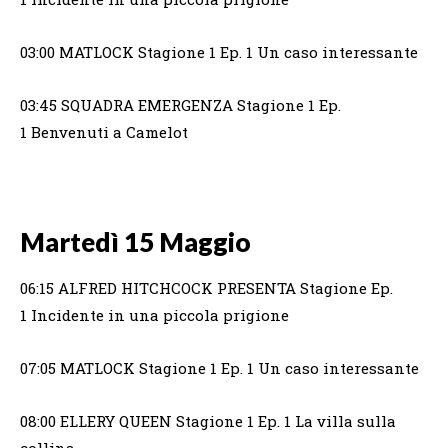
03:00 MATLOCK Stagione 1 Ep. 1 Un caso interessante
03:45 SQUADRA EMERGENZA Stagione 1 Ep.
1 Benvenuti a Camelot
Martedì 15 Maggio
06:15 ALFRED HITCHCOCK PRESENTA Stagione Ep.
1 Incidente in una piccola prigione
07:05 MATLOCK Stagione 1 Ep. 1 Un caso interessante
08:00 ELLERY QUEEN Stagione 1 Ep. 1 La villa sulla
collina