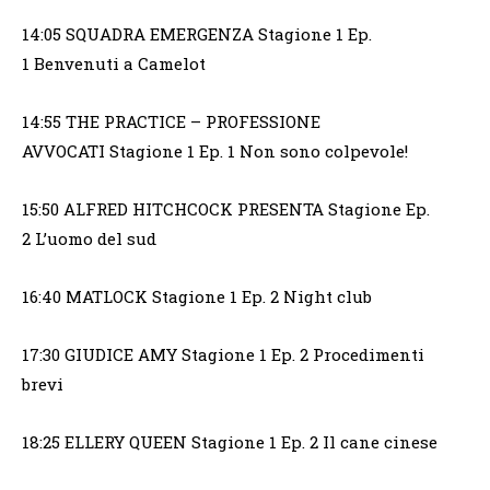
14:05 SQUADRA EMERGENZA Stagione 1 Ep.
1 Benvenuti a Camelot
14:55 THE PRACTICE – PROFESSIONE
AVVOCATI Stagione 1 Ep. 1 Non sono colpevole!
15:50 ALFRED HITCHCOCK PRESENTA Stagione Ep.
2 L’uomo del sud
16:40 MATLOCK Stagione 1 Ep. 2 Night club
17:30 GIUDICE AMY Stagione 1 Ep. 2 Procedimenti
brevi
18:25 ELLERY QUEEN Stagione 1 Ep. 2 Il cane cinese