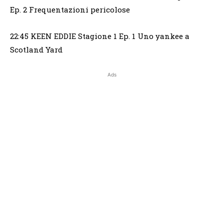
Ep. 2 Frequentazioni pericolose
22:45 KEEN EDDIE Stagione 1 Ep. 1 Uno yankee a
Scotland Yard
Ads