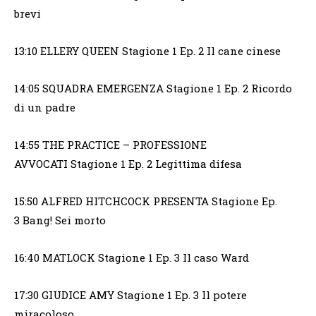
brevi
13:10 ELLERY QUEEN Stagione 1 Ep. 2 Il cane cinese
14:05 SQUADRA EMERGENZA Stagione 1 Ep. 2 Ricordo
di un padre
14:55 THE PRACTICE – PROFESSIONE
AVVOCATI Stagione 1 Ep. 2 Legittima difesa
15:50 ALFRED HITCHCOCK PRESENTA Stagione Ep.
3 Bang! Sei morto
16:40 MATLOCK Stagione 1 Ep. 3 Il caso Ward
17:30 GIUDICE AMY Stagione 1 Ep. 3 Il potere
miracoloso