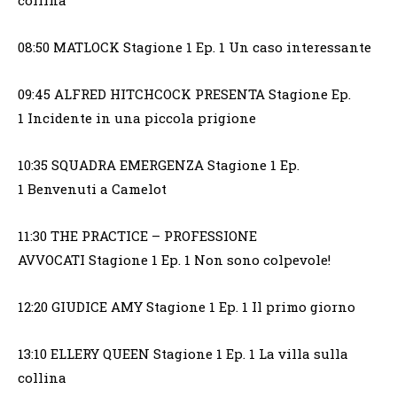
08:50 MATLOCK Stagione 1 Ep. 1 Un caso interessante
09:45 ALFRED HITCHCOCK PRESENTA Stagione Ep.
1 Incidente in una piccola prigione
10:35 SQUADRA EMERGENZA Stagione 1 Ep.
1 Benvenuti a Camelot
11:30 THE PRACTICE – PROFESSIONE
AVVOCATI Stagione 1 Ep. 1 Non sono colpevole!
12:20 GIUDICE AMY Stagione 1 Ep. 1 Il primo giorno
13:10 ELLERY QUEEN Stagione 1 Ep. 1 La villa sulla
collina