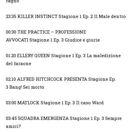
ragno
23:35 KILLER INSTINCT Stagione 1 Ep. 2 Il Male dentro
00:30 THE PRACTICE – PROFESSIONE
AVVOCATI Stagione 1 Ep. 3 Giudice e giurie
01:20 ELLERY QUEEN Stagione 1 Ep. 3 La maledizione
del faraone
02:10 ALFRED HITCHCOCK PRESENTA Stagione Ep.
3 Bang! Sei morto
03:00 MATLOCK Stagione 1 Ep. 3 Il caso Ward
03:45 SQUADRA EMERGENZA Stagione 1 Ep. 3 Sempre
amici?