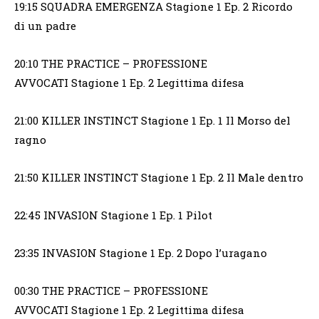
19:15 SQUADRA EMERGENZA Stagione 1 Ep. 2 Ricordo
di un padre
20:10 THE PRACTICE – PROFESSIONE
AVVOCATI Stagione 1 Ep. 2 Legittima difesa
21:00 KILLER INSTINCT Stagione 1 Ep. 1 Il Morso del
ragno
21:50 KILLER INSTINCT Stagione 1 Ep. 2 Il Male dentro
22:45 INVASION Stagione 1 Ep. 1 Pilot
23:35 INVASION Stagione 1 Ep. 2 Dopo l’uragano
00:30 THE PRACTICE – PROFESSIONE
AVVOCATI Stagione 1 Ep. 2 Legittima difesa