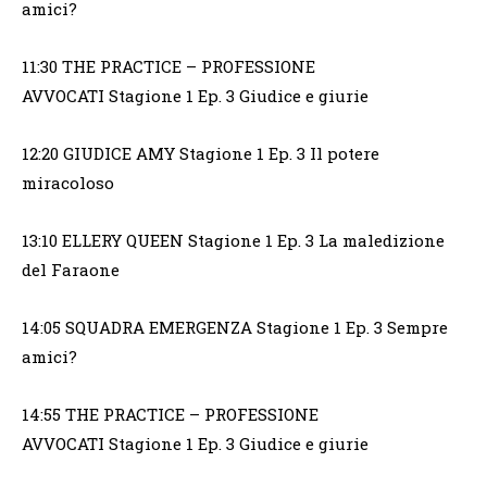
amici?
11:30 THE PRACTICE – PROFESSIONE
AVVOCATI Stagione 1 Ep. 3 Giudice e giurie
12:20 GIUDICE AMY Stagione 1 Ep. 3 Il potere
miracoloso
13:10 ELLERY QUEEN Stagione 1 Ep. 3 La maledizione
del Faraone
14:05 SQUADRA EMERGENZA Stagione 1 Ep. 3 Sempre
amici?
14:55 THE PRACTICE – PROFESSIONE
AVVOCATI Stagione 1 Ep. 3 Giudice e giurie