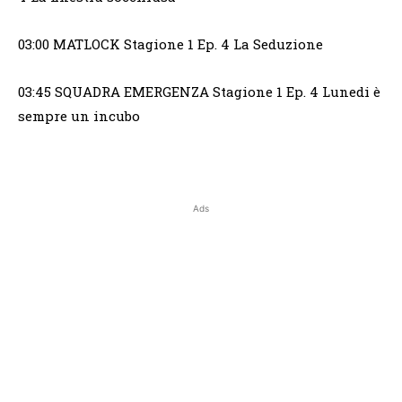
03:00 MATLOCK Stagione 1 Ep. 4 La Seduzione
03:45 SQUADRA EMERGENZA Stagione 1 Ep. 4 Lunedi è
sempre un incubo
Ads