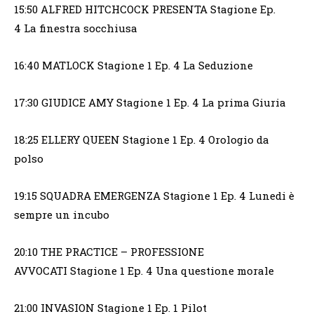
15:50 ALFRED HITCHCOCK PRESENTA Stagione Ep.
4 La finestra socchiusa
16:40 MATLOCK Stagione 1 Ep. 4 La Seduzione
17:30 GIUDICE AMY Stagione 1 Ep. 4 La prima Giuria
18:25 ELLERY QUEEN Stagione 1 Ep. 4 Orologio da
polso
19:15 SQUADRA EMERGENZA Stagione 1 Ep. 4 Lunedi è
sempre un incubo
20:10 THE PRACTICE – PROFESSIONE
AVVOCATI Stagione 1 Ep. 4 Una questione morale
21:00 INVASION Stagione 1 Ep. 1 Pilot