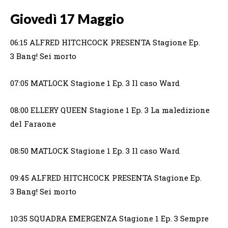
Giovedì 17 Maggio
06:15 ALFRED HITCHCOCK PRESENTA Stagione Ep.
3 Bang! Sei morto
07:05 MATLOCK Stagione 1 Ep. 3 Il caso Ward
08:00 ELLERY QUEEN Stagione 1 Ep. 3 La maledizione
del Faraone
08:50 MATLOCK Stagione 1 Ep. 3 Il caso Ward
09:45 ALFRED HITCHCOCK PRESENTA Stagione Ep.
3 Bang! Sei morto
10:35 SQUADRA EMERGENZA Stagione 1 Ep. 3 Sempre