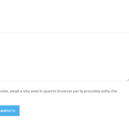
 nome, email e sito web in questo browser per la prossima volta che