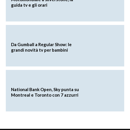
guida tv e gli orari
Da Gumball a Regular Show: le
grandi novità tv per bambini
National Bank Open, Sky punta su
Montreal e Toronto con 7 azzurri