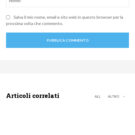
Salva il mio nome, email e sito web in questo browser per la
prossima volta che commento.
Articoli correlati
ALL
ALTRO