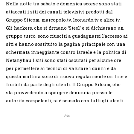
Nella notte tra sabato e domenica scorse sono stati
attaccati i siti dei canali televisivi prodotti dal
Gruppo Sitcom, marcopolo.tv, leonardo.tv e alice.tv.
Gli hackers, che si firmano ‘Steel’ e si dichiarano un
gruppo turco, sono riusciti a guadagnarsi l’accesso ai
siti e hanno sostituito la pagina principale con una
schermata inneggiante contro Israele e la politica di
Netanyhau I siti sono stati oscurati per alcune ore
per permettere ai tecnici di valutare i danni e da
questa mattina sono di nuovo regolarmente on line e
fruibili da parte degli utenti. Il Gruppo Sitcom, che
sta provvedendo a sporgere denuncia presso le
autorità competenti, si è scusato con tutti gli utenti.
Ads