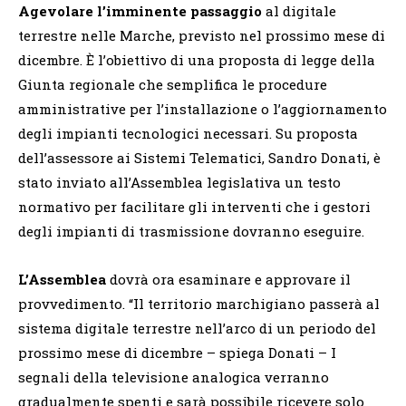
Agevolare l’imminente passaggio
al digitale
terrestre nelle Marche, previsto nel prossimo mese di
dicembre. È l’obiettivo di una proposta di legge della
Giunta regionale che semplifica le procedure
amministrative per l’installazione o l’aggiornamento
degli impianti tecnologici necessari. Su proposta
dell’assessore ai Sistemi Telematici, Sandro Donati, è
stato inviato all’Assemblea legislativa un testo
normativo per facilitare gli interventi che i gestori
degli impianti di trasmissione dovranno eseguire.
L’Assemblea
dovrà ora esaminare e approvare il
provvedimento. “Il territorio marchigiano passerà al
sistema digitale terrestre nell’arco di un periodo del
prossimo mese di dicembre – spiega Donati – I
segnali della televisione analogica verranno
gradualmente spenti e sarà possibile ricevere solo