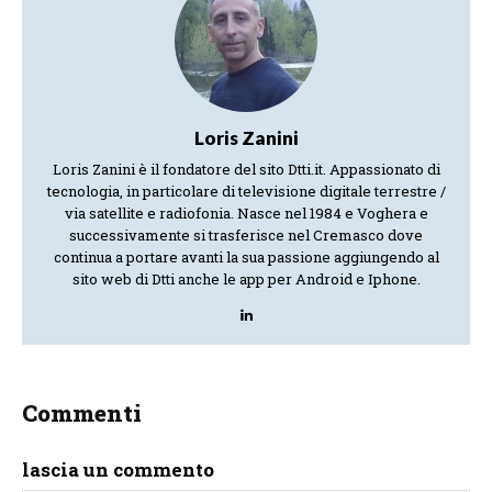
Loris Zanini
Loris Zanini è il fondatore del sito Dtti.it. Appassionato di
tecnologia, in particolare di televisione digitale terrestre /
via satellite e radiofonia. Nasce nel 1984 e Voghera e
successivamente si trasferisce nel Cremasco dove
continua a portare avanti la sua passione aggiungendo al
sito web di Dtti anche le app per Android e Iphone.
Commenti
lascia un commento