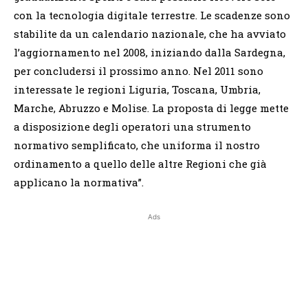
con la tecnologia digitale terrestre. Le scadenze sono
stabilite da un calendario nazionale, che ha avviato
l’aggiornamento nel 2008, iniziando dalla Sardegna,
per concludersi il prossimo anno. Nel 2011 sono
interessate le regioni Liguria, Toscana, Umbria,
Marche, Abruzzo e Molise. La proposta di legge mette
a disposizione degli operatori una strumento
normativo semplificato, che uniforma il nostro
ordinamento a quello delle altre Regioni che già
applicano la normativa”.
Ads