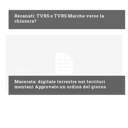
MARCHE
Recanati: TVRS e TVRS Marche verso la
chiusura?
MARCHE
Macerata: digitale terrestre nei territori
montani Approvato un ordine del giorno