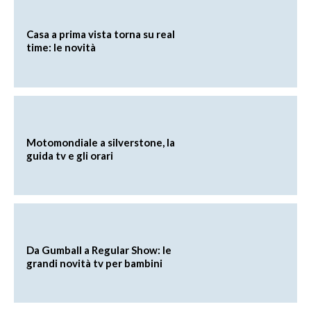
Casa a prima vista torna su real
time: le novità
Motomondiale a silverstone, la
guida tv e gli orari
Da Gumball a Regular Show: le
grandi novità tv per bambini