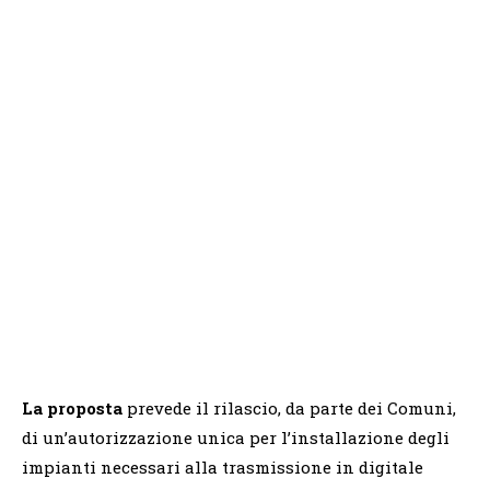
La proposta
prevede il rilascio, da parte dei Comuni,
di un’autorizzazione unica per l’installazione degli
impianti necessari alla trasmissione in digitale