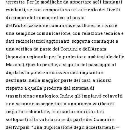
terrestre. Per le modifiche da apportare agli impianti
esistenti, se non comportano un aumento dei livelli
di campo elettromagnetico, al posto
dell’autorizzazione comunale, è sufficiente inviare
una semplice comunicazione, con relazione tecnica e
dati radioelettrici aggiornati, soggetta comunque a
una verifica da parte dei Comuni e dell’Arpam
(Agenzia regionale per la protezione ambientale delle
Marche). Questo perché, a seguito del passaggio al
digitale, la potenza emissiva dell’impianto è
destinata, nella maggior parte dei casi, a ridursi
rispetto a quella prodotta dal sistema di
trasmissione analogico. Infine gli impianti coinvolti
non saranno assoggettati a una nuova verifica di
impatto ambientale, in quanto sono già stati
sottoposti alla valutazione da parte dei Comuni e
dell’Arpam: “Una duplicazione degli accertamenti –