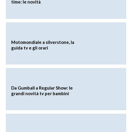
time: le novità
Motomondiale a silverstone, la
guida tv e gli orari
Da Gumball a Regular Show: le
grandi novità tv per bambini