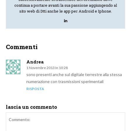
continua a portare avanti la sua passione aggiungendo al
sito web di Dtti anche le app per Android e Iphone.
Commenti
Andrea
1 Novembre 2013 In 10:28
sono presenti anche sul digitale terrestre alla stessa
numerazione con trasmissioni sperimentali
RISPOSTA
lascia un commento