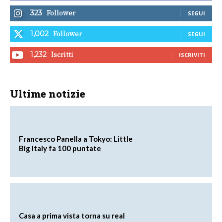
Follower
323
SEGUI
Follower
1,002
SEGUI
Iscritti
1,232
ISCRIVITI
Ultime notizie
Francesco Panella a Tokyo: Little
Big Italy fa 100 puntate
Casa a prima vista torna su real