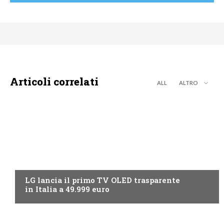
Articoli correlati
ALL
ALTRO
NEWS DIGITALE TERRESTRE
LG lancia il primo TV OLED trasparente
in Italia a 49.999 euro