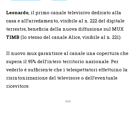
Leonardo
, il primo canale televisivo dedicato alla
casa e all’arredamento, visibile al n. 222 del digitale
terrestre, beneficia della nuova diffusione sul MUX
TIMB
(lo stesso del canale Alice, visibile al n. 221).
Il nuovo mux garantisce al canale una copertura che
supera il 95% dell’intero territorio nazionale. Per
vederlo è sufficiente che i telespettatori effettuino la
risintonizzazione del televisore o dell’eventuale
ricevitore.
Ads