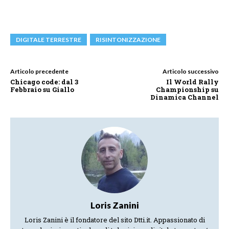
DIGITALE TERRESTRE
RISINTONIZZAZIONE
Articolo precedente
Articolo successivo
Chicago code: dal 3
Il World Rally
Febbraio su Giallo
Championship su
Dinamica Channel
Loris Zanini
Loris Zanini è il fondatore del sito Dtti.it. Appassionato di