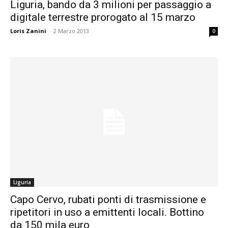
Liguria, bando da 3 milioni per passaggio a
digitale terrestre prorogato al 15 marzo
Loris Zanini
-
2 Marzo 2013
0
Liguria
Capo Cervo, rubati ponti di trasmissione e
ripetitori in uso a emittenti locali. Bottino
da 150 mila euro