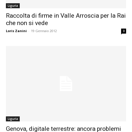
Liguria
Raccolta di firme in Valle Arroscia per la Rai
che non si vede
Loris Zanini
-
19 Gennaio 2012
0
Liguria
Genova, digitale terrestre: ancora problemi