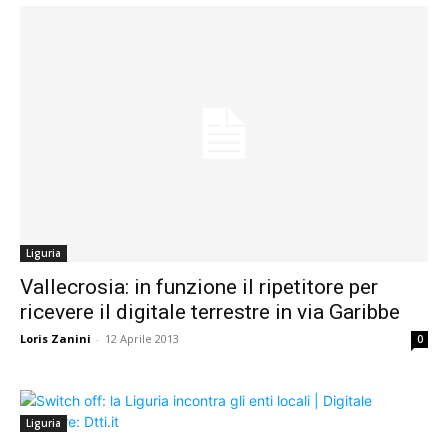
Liguria
Vallecrosia: in funzione il ripetitore per
ricevere il digitale terrestre in via Garibbe
Loris Zanini
-
12 Aprile 2013
0
Liguria