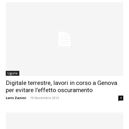
Liguria
Digitale terrestre, lavori in corso a Genova
per evitare l’effetto oscuramento
Loris Zanini
-
19 Novembre 2012
0