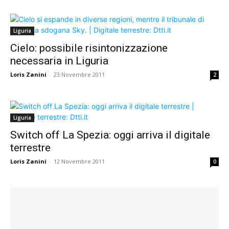
Liguria
Cielo: possibile risintonizzazione
necessaria in Liguria
Loris Zanini
-
23 Novembre 2011
2
Liguria
Switch off La Spezia: oggi arriva il digitale
terrestre
Loris Zanini
-
12 Novembre 2011
0