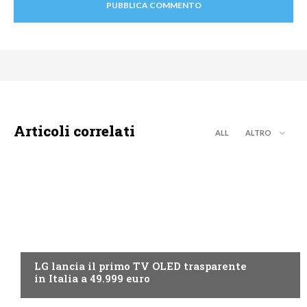
Articoli correlati
ALL
ALTRO
NEWS DIGITALE TERRESTRE
LG lancia il primo TV OLED trasparente
in Italia a 49.999 euro