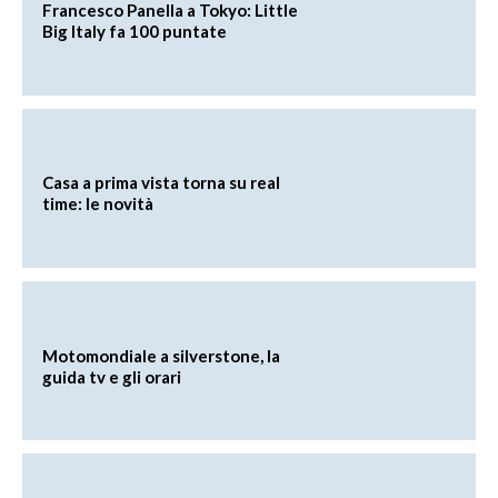
Francesco Panella a Tokyo: Little
Big Italy fa 100 puntate
Casa a prima vista torna su real
time: le novità
Motomondiale a silverstone, la
guida tv e gli orari