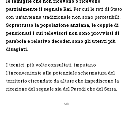
le famiglie che non ricevono o ricevono
parzialmente il segnale Rai.
Per cui le reti di Stato
con un’antenna tradizionale non sono percettibili.
Soprattutto la popolazione anziana, le coppie di
pensionati i cui televisori non sono provvisti di
parabola e relativo decoder, sono gli utenti più
disagiati
.
I tecnici, più volte consultati, imputano
l’inconveniente alla potenziale schermatura del
territorio circondato da alture che impediscono la
ricezione del segnale sia del Parodi che del Serra.
Ads