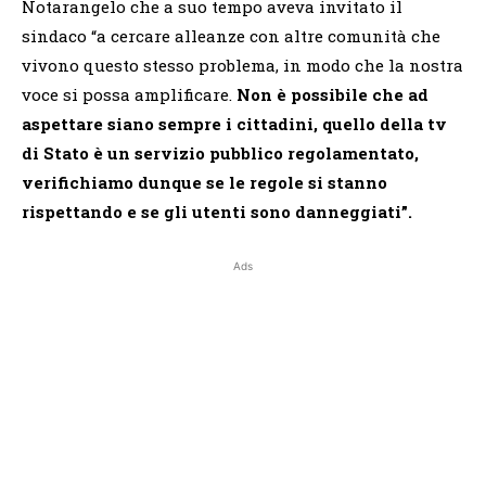
Notarangelo che a suo tempo aveva invitato il
sindaco “a cercare alleanze con altre comunità che
vivono questo stesso problema, in modo che la nostra
voce si possa amplificare.
Non è possibile che ad
aspettare siano sempre i cittadini, quello della tv
di Stato è un servizio pubblico regolamentato,
verifichiamo dunque se le regole si stanno
rispettando e se gli utenti sono danneggiati”.
Ads