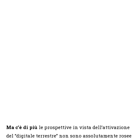
Ma c’è di più
le prospettive in vista dell’attivazione
del “digitale terrestre” non sono assolutamente rosee