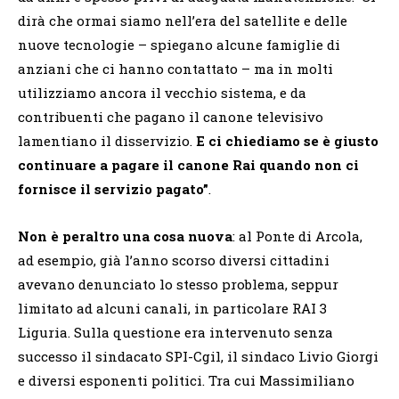
dirà che ormai siamo nell’era del satellite e delle
nuove tecnologie – spiegano alcune famiglie di
anziani che ci hanno contattato – ma in molti
utilizziamo ancora il vecchio sistema, e da
contribuenti che pagano il canone televisivo
lamentiano il disservizio.
E ci chiediamo se è giusto
continuare a pagare il canone Rai quando non ci
fornisce il servizio pagato”
.
Non è peraltro una cosa nuova
: al Ponte di Arcola,
ad esempio, già l’anno scorso diversi cittadini
avevano denunciato lo stesso problema, seppur
limitato ad alcuni canali, in particolare RAI 3
Liguria. Sulla questione era intervenuto senza
successo il sindacato SPI-Cgil, il sindaco Livio Giorgi
e diversi esponenti politici. Tra cui Massimiliano