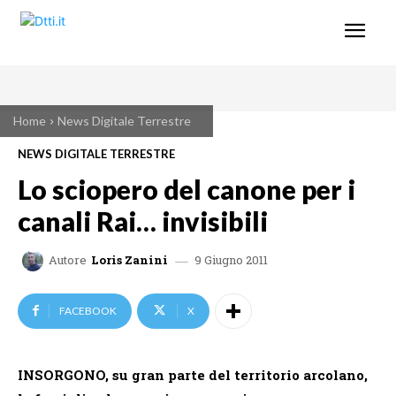
Home
News Digitale Terrestre
NEWS DIGITALE TERRESTRE
Lo sciopero del canone per i
canali Rai… invisibili
9 Giugno 2011
Autore
Loris Zanini
FACEBOOK
X
INSORGONO, su gran parte del territorio arcolano,