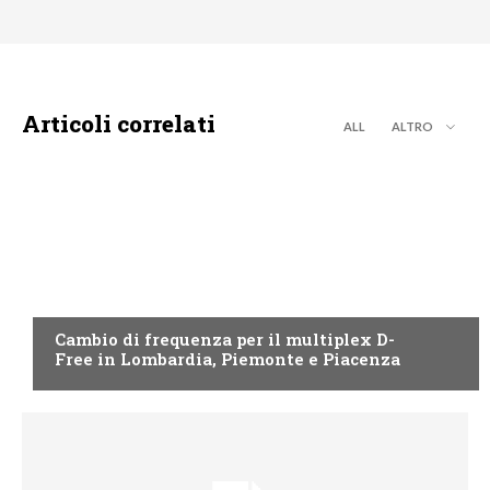
Articoli correlati
ALL
ALTRO
EMILIA ROMAGNA
Cambio di frequenza per il multiplex D-
Free in Lombardia, Piemonte e Piacenza