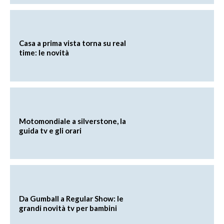
Casa a prima vista torna su real
time: le novità
Motomondiale a silverstone, la
guida tv e gli orari
Da Gumball a Regular Show: le
grandi novità tv per bambini