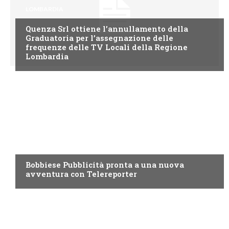
LOMBARDIA
Quenza Srl ottiene l’annullamento della
Graduatoria per l’assegnazione delle
frequenze delle TV Locali della Regione
Lombardia
LOMBARDIA
Bobbiese Pubblicità pronta a una nuova
avventura con Telereporter