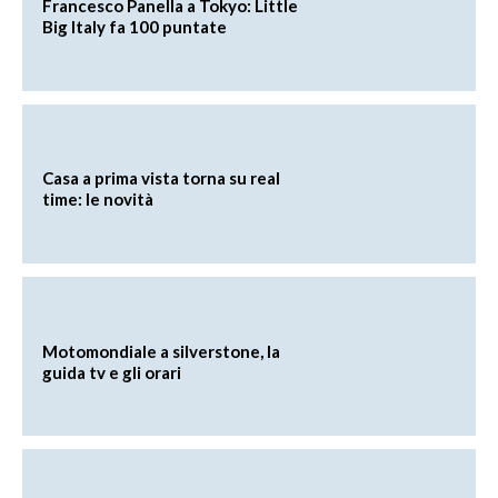
Francesco Panella a Tokyo: Little
Big Italy fa 100 puntate
Casa a prima vista torna su real
time: le novità
Motomondiale a silverstone, la
guida tv e gli orari