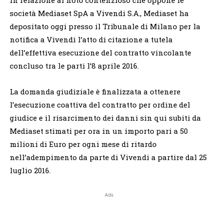
società Mediaset SpA a Vivendi S.A., Mediaset ha
depositato oggi presso il Tribunale di Milano per la
notifica a Vivendi l’atto di citazione a tutela
dell’effettiva esecuzione del contratto vincolante
concluso tra le parti l’8 aprile 2016.
La domanda giudiziale è finalizzata a ottenere
l’esecuzione coattiva del contratto per ordine del
giudice e il risarcimento dei danni sin qui subiti da
Mediaset stimati per ora in un importo pari a 50
milioni di Euro per ogni mese di ritardo
nell’adempimento da parte di Vivendi a partire dal 25
luglio 2016.
Ads