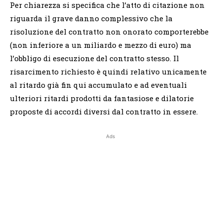
Per chiarezza si specifica che l’atto di citazione non
riguarda il grave danno complessivo che la
risoluzione del contratto non onorato comporterebbe
(non inferiore a un miliardo e mezzo di euro) ma
l’obbligo di esecuzione del contratto stesso. Il
risarcimento richiesto è quindi relativo unicamente
al ritardo già fin qui accumulato e ad eventuali
ulteriori ritardi prodotti da fantasiose e dilatorie
proposte di accordi diversi dal contratto in essere.
Ads