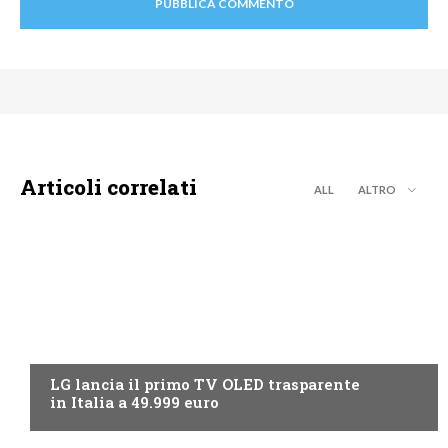
Articoli correlati
ALL
ALTRO
NEWS DIGITALE TERRESTRE
LG lancia il primo TV OLED trasparente
in Italia a 49.999 euro