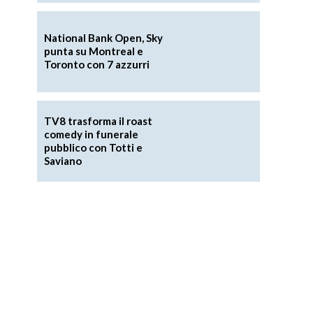
National Bank Open, Sky
punta su Montreal e
Toronto con 7 azzurri
TV8 trasforma il roast
comedy in funerale
pubblico con Totti e
Saviano