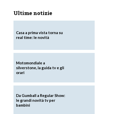
Ultime notizie
Casa a prima vista torna su
real time: le novità
Motomondiale a
silverstone, la guida tv e gli
orari
Da Gumball a Regular Show:
le grandi novità tv per
bambini