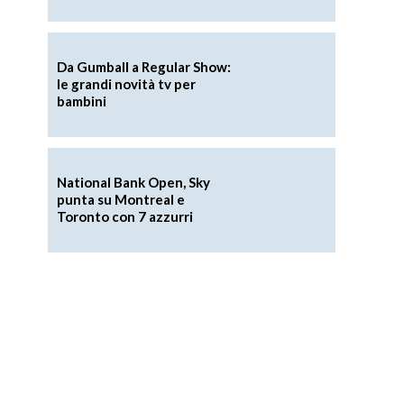
Da Gumball a Regular Show:
le grandi novità tv per
bambini
National Bank Open, Sky
punta su Montreal e
Toronto con 7 azzurri