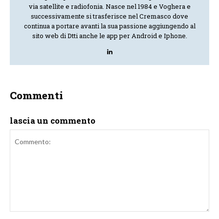
via satellite e radiofonia. Nasce nel 1984 e Voghera e
successivamente si trasferisce nel Cremasco dove
continua a portare avanti la sua passione aggiungendo al
sito web di Dtti anche le app per Android e Iphone.
Commenti
lascia un commento
Commento: