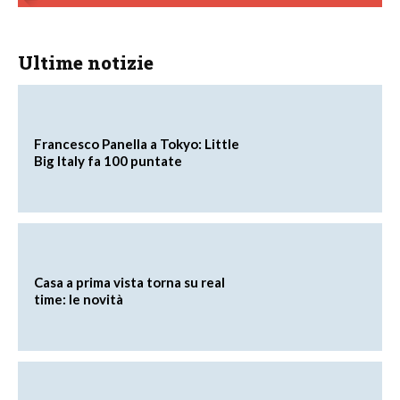
Ultime notizie
Francesco Panella a Tokyo: Little
Big Italy fa 100 puntate
Casa a prima vista torna su real
time: le novità