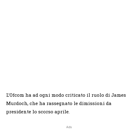
L’Ofcom ha ad ogni modo criticato il ruolo di James
Murdoch, che ha rassegnato le dimissioni da
presidente lo scorso aprile.
Ads