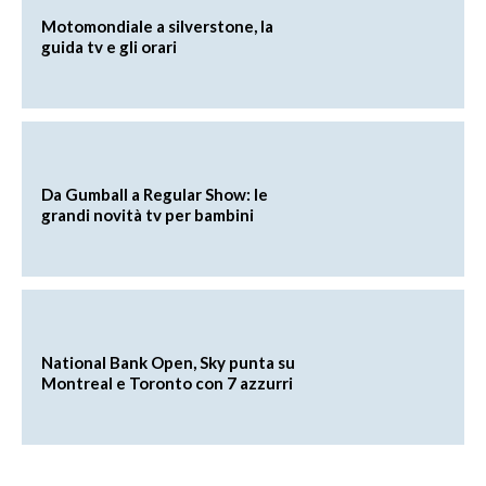
Motomondiale a silverstone, la
guida tv e gli orari
Da Gumball a Regular Show: le
grandi novità tv per bambini
National Bank Open, Sky punta su
Montreal e Toronto con 7 azzurri