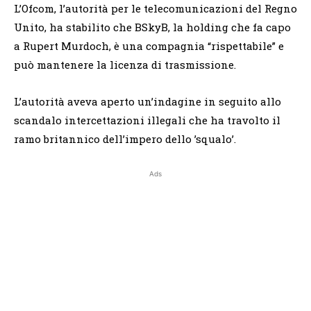
L’Ofcom, l’autorità per le telecomunicazioni del Regno
Unito, ha stabilito che BSkyB, la holding che fa capo
a Rupert Murdoch, è una compagnia “rispettabile” e
può mantenere la licenza di trasmissione.
L’autorità aveva aperto un’indagine in seguito allo
scandalo intercettazioni illegali che ha travolto il
ramo britannico dell’impero dello ’squalo’.
Ads