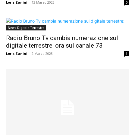
Loris Zanini
-
13 Marzo 2023
0
News Digitale Terrestre
Radio Bruno Tv cambia numerazione sul
digitale terrestre: ora sul canale 73
Loris Zanini
-
2 Marzo 2023
1