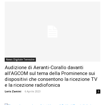
News Digitale Terrestre
Audizione di Aeranti-Corallo davanti
all’AGCOM sul tema della Prominence sui
dispositivi che consentono la ricezione TV
e la ricezione radiofonica
Loris Zanini
-
6 Aprile 2023
0