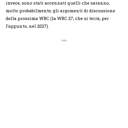
invece, sono stati accennati quelli che saranno,
molto probabilmente, gli argomenti di discussione
della prossima WRC (la WRC 27, che si terrà, per
l’appunto, nel 2027).
Ads