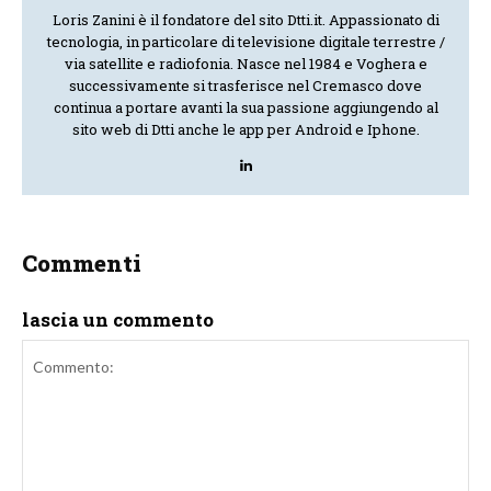
Loris Zanini è il fondatore del sito Dtti.it. Appassionato di
tecnologia, in particolare di televisione digitale terrestre /
via satellite e radiofonia. Nasce nel 1984 e Voghera e
successivamente si trasferisce nel Cremasco dove
continua a portare avanti la sua passione aggiungendo al
sito web di Dtti anche le app per Android e Iphone.
Commenti
lascia un commento