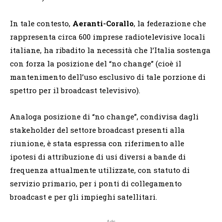
In tale contesto,
Aeranti-Corallo
, la federazione che
rappresenta circa 600 imprese radiotelevisive locali
italiane, ha ribadito la necessità che l’Italia sostenga
con forza la posizione del “no change” (cioè il
mantenimento dell’uso esclusivo di tale porzione di
spettro per il broadcast televisivo).
Analoga posizione di “no change”, condivisa dagli
stakeholder del settore broadcast presenti alla
riunione, è stata espressa con riferimento alle
ipotesi di attribuzione di usi diversi a bande di
frequenza attualmente utilizzate, con statuto di
servizio primario, per i ponti di collegamento
broadcast e per gli impieghi satellitari.
Ads