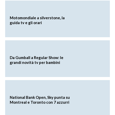
Motomondiale a silverstone, la
guida tv e gli orari
Da Gumball a Regular Show: le
grandi novità tv per bambini
National Bank Open, Sky punta su
Montreal e Toronto con 7 azzurri