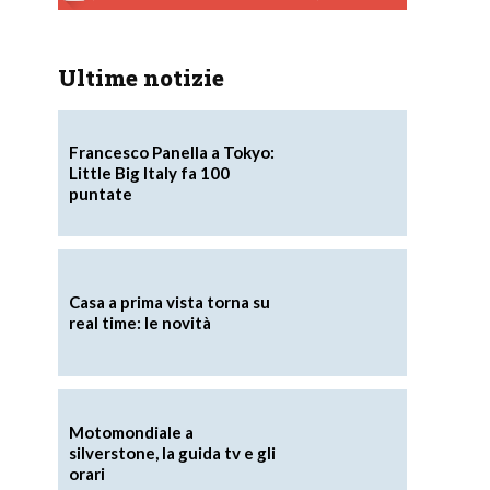
Ultime notizie
Francesco Panella a Tokyo:
Little Big Italy fa 100
puntate
)
Casa a prima vista torna su
real time: le novità
Motomondiale a
silverstone, la guida tv e gli
orari