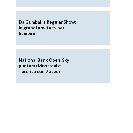
Da Gumball a Regular Show:
le grandi novità tv per
bambini
National Bank Open, Sky
punta su Montreal e
Toronto con 7 azzurri