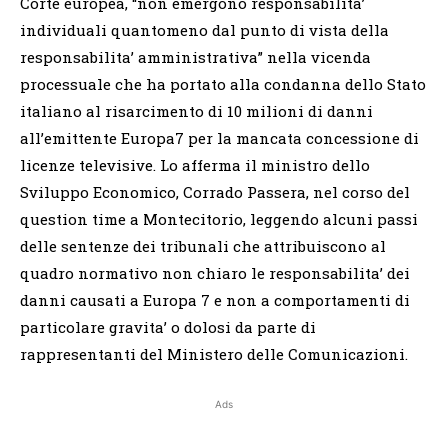
Corte europea, “non emergono responsabilita’
individuali quantomeno dal punto di vista della
responsabilita’ amministrativa” nella vicenda
processuale che ha portato alla condanna dello Stato
italiano al risarcimento di 10 milioni di danni
all’emittente Europa7 per la mancata concessione di
licenze televisive. Lo afferma il ministro dello
Sviluppo Economico, Corrado Passera, nel corso del
question time a Montecitorio, leggendo alcuni passi
delle sentenze dei tribunali che attribuiscono al
quadro normativo non chiaro le responsabilita’ dei
danni causati a Europa 7 e non a comportamenti di
particolare gravita’ o dolosi da parte di
rappresentanti del Ministero delle Comunicazioni.
Ads