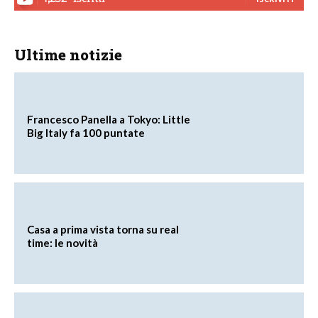
Ultime notizie
Francesco Panella a Tokyo: Little
Big Italy fa 100 puntate
Casa a prima vista torna su real
time: le novità