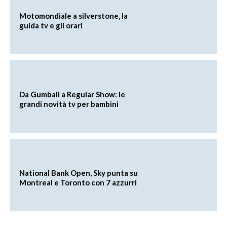
Motomondiale a silverstone, la
guida tv e gli orari
Da Gumball a Regular Show: le
grandi novità tv per bambini
National Bank Open, Sky punta su
Montreal e Toronto con 7 azzurri