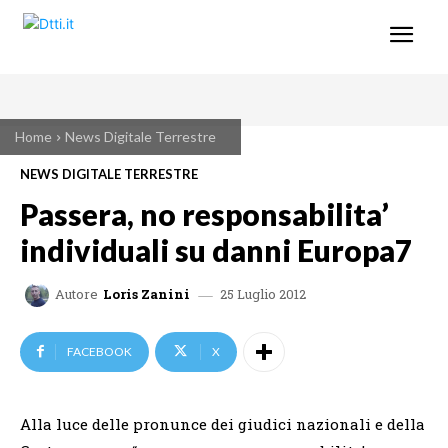
Home
News Digitale Terrestre
NEWS DIGITALE TERRESTRE
Passera, no responsabilita’
individuali su danni Europa7
25 Luglio 2012
Autore
Loris Zanini
FACEBOOK
X
Alla luce delle pronunce dei giudici nazionali e della