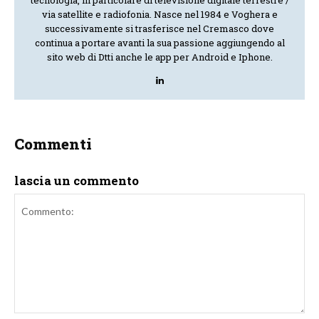
via satellite e radiofonia. Nasce nel 1984 e Voghera e
successivamente si trasferisce nel Cremasco dove
continua a portare avanti la sua passione aggiungendo al
sito web di Dtti anche le app per Android e Iphone.
Commenti
lascia un commento