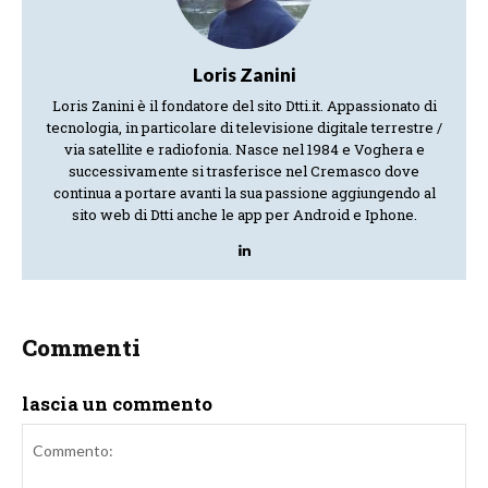
Loris Zanini
Loris Zanini è il fondatore del sito Dtti.it. Appassionato di
tecnologia, in particolare di televisione digitale terrestre /
via satellite e radiofonia. Nasce nel 1984 e Voghera e
successivamente si trasferisce nel Cremasco dove
continua a portare avanti la sua passione aggiungendo al
sito web di Dtti anche le app per Android e Iphone.
Commenti
lascia un commento