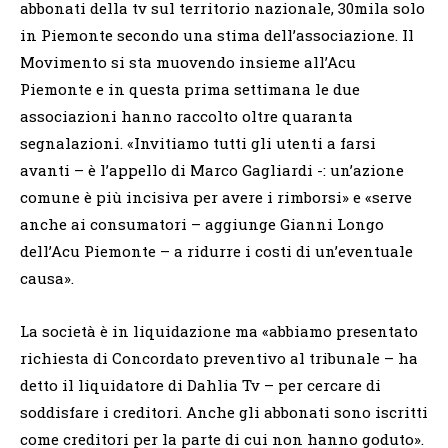
abbonati della tv sul territorio nazionale, 30mila solo
in Piemonte secondo una stima dell’associazione. Il
Movimento si sta muovendo insieme all’Acu
Piemonte e in questa prima settimana le due
associazioni hanno raccolto oltre quaranta
segnalazioni. «Invitiamo tutti gli utenti a farsi
avanti – è l’appello di Marco Gagliardi -: un’azione
comune è più incisiva per avere i rimborsi» e «serve
anche ai consumatori – aggiunge Gianni Longo
dell’Acu Piemonte – a ridurre i costi di un’eventuale
causa».
La società è in liquidazione ma «abbiamo presentato
richiesta di Concordato preventivo al tribunale – ha
detto il liquidatore di Dahlia Tv – per cercare di
soddisfare i creditori. Anche gli abbonati sono iscritti
come creditori per la parte di cui non hanno goduto».