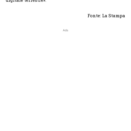
Fonte: La Stampa
Ads