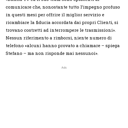
comunicare che, nonostante tutto l’impegno profuso
in questi mesi per offrire il miglior servizio e
ricambiare la fiducia accordata dai propri Clienti, si
trovano costretti ad interrompere le trasmissioni».
Nessun riferimento a rimborsi, niente numero di
telefono «alcuni hanno provato a chiamare – spiega
Stefano – ma non risponde mai nessunoi».
Ads