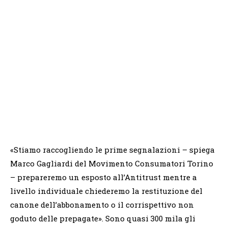
«Stiamo raccogliendo le prime segnalazioni – spiega
Marco Gagliardi del Movimento Consumatori Torino
– prepareremo un esposto all’Antitrust mentre a
livello individuale chiederemo la restituzione del
canone dell’abbonamento o il corrispettivo non
goduto delle prepagate». Sono quasi 300 mila gli