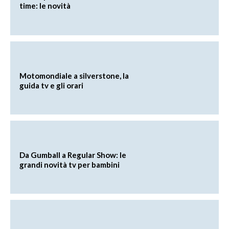
time: le novità
Motomondiale a silverstone, la
guida tv e gli orari
Da Gumball a Regular Show: le
grandi novità tv per bambini