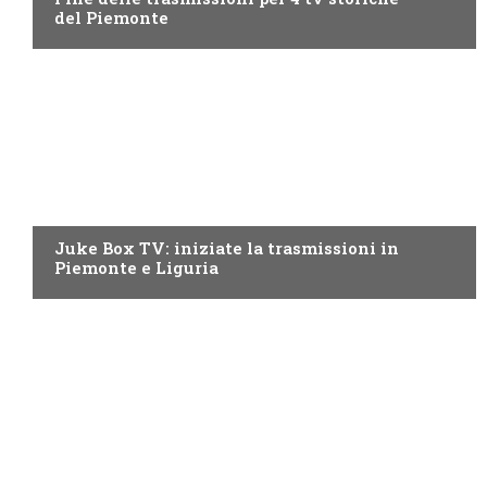
del Piemonte
PIEMONTE
Juke Box TV: iniziate la trasmissioni in
Piemonte e Liguria