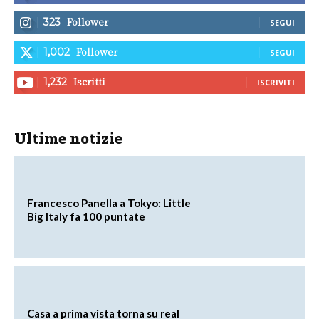
Follower
323
SEGUI
Follower
1,002
SEGUI
Iscritti
1,232
ISCRIVITI
Ultime notizie
Francesco Panella a Tokyo: Little
Big Italy fa 100 puntate
Casa a prima vista torna su real