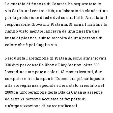
La guardia di finanza di Catania ha sequestrato in
via Sardo, nel centro città, un laboratorio clandestino
per la produzione di cd e dvd contraffatti. Arrestato il
responsabile, Giovanni Platania, 31 anni. I militari lo
hanno visto mentre lanciava da una finestra una
busta di plastica, subito raccolta da una persona di
colore che è poi fuggita via.
Perquisita l’abitazione di Platania, sono stati trovati
330 dvd per consolle Xbox e Play Station, oltre 500
locandine stampate a colori, 13 masterizzatori, due
computer e tre stampanti. L’uomo era già sottoposto
alla sorveglianza speciale ed era stato arrestato nel
2009 in un’operazione della Dda di Catania assieme
ad altre 21 persone accusate di far parte di
un’organizzazione di narcotrafficanti.