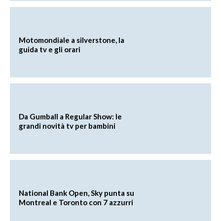
Motomondiale a silverstone, la
guida tv e gli orari
Da Gumball a Regular Show: le
grandi novità tv per bambini
National Bank Open, Sky punta su
Montreal e Toronto con 7 azzurri