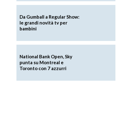
Da Gumball a Regular Show:
le grandi novità tv per
bambini
National Bank Open, Sky
punta su Montreal e
Toronto con 7 azzurri