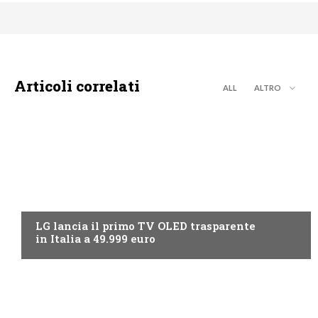
Articoli correlati
ALL
ALTRO
NEWS DIGITALE TERRESTRE
LG lancia il primo TV OLED trasparente
in Italia a 49.999 euro