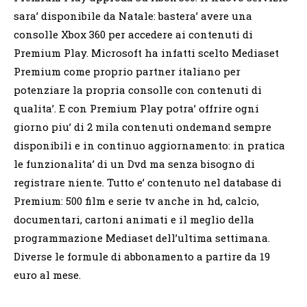
sara’ disponibile da Natale: bastera’ avere una
consolle Xbox 360 per accedere ai contenuti di
Premium Play. Microsoft ha infatti scelto Mediaset
Premium come proprio partner italiano per
potenziare la propria consolle con contenuti di
qualita’. E con Premium Play potra’ offrire ogni
giorno piu’ di 2 mila contenuti ondemand sempre
disponibili e in continuo aggiornamento: in pratica
le funzionalita’ di un Dvd ma senza bisogno di
registrare niente. Tutto e’ contenuto nel database di
Premium: 500 film e serie tv anche in hd, calcio,
documentari, cartoni animati e il meglio della
programmazione Mediaset dell’ultima settimana.
Diverse le formule di abbonamento a partire da 19
euro al mese.