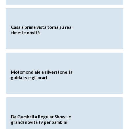
Casa a prima vista torna su real
time: le novità
Motomondiale a silverstone, la
guida tv e gli orari
Da Gumball a Regular Show: le
grandi novità tv per bambini