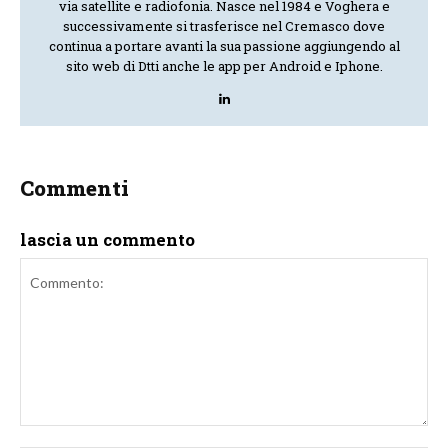
via satellite e radiofonia. Nasce nel 1984 e Voghera e
successivamente si trasferisce nel Cremasco dove
continua a portare avanti la sua passione aggiungendo al
sito web di Dtti anche le app per Android e Iphone.
Commenti
lascia un commento
Commento: