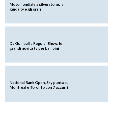
Motomondiale a silverstone, la
guida tv e gli orari
Da Gumball a Regular Show: le
grandi novità tv per bambini
National Bank Open, Sky punta su
Montreal e Toronto con 7 azzurri