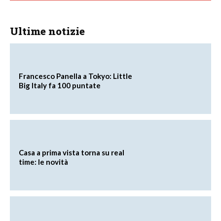
Ultime notizie
Francesco Panella a Tokyo: Little
Big Italy fa 100 puntate
Casa a prima vista torna su real
time: le novità