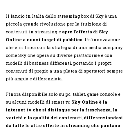
Il lancio in Italia dello streaming box di Sky è una
piccola grande rivoluzione per la fruizione di
contenuti in streaming e
apre l’offerta di Sky
Online a nuovi target di pubblico
. Un’innovazione
che è in linea con la strategia di una media company
come Sky che opera su diverse piattaforme e con
modelli di business differenti, portando i propri
contenuti di pregio a una platea di spettatori sempre
più ampia e differenziata.
Finora disponibile solo su pc, tablet, game console e
su alcuni modelli di smart tv,
Sky Online è la
internet tv che si distingue per la freschezza, la
varietà e la qualità dei contenuti
,
differenziandosi
da tutte le altre offerte in streaming che puntano