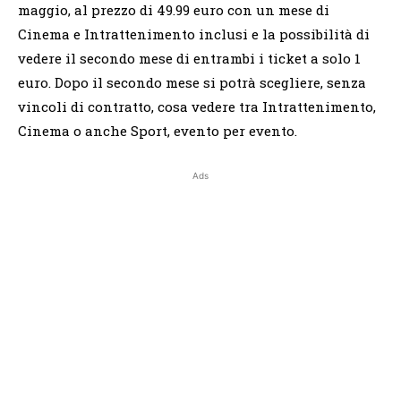
maggio, al prezzo di 49.99 euro con un mese di
Cinema e Intrattenimento inclusi e la possibilità di
vedere il secondo mese di entrambi i ticket a solo 1
euro. Dopo il secondo mese si potrà scegliere, senza
vincoli di contratto, cosa vedere tra Intrattenimento,
Cinema o anche Sport, evento per evento.
Ads