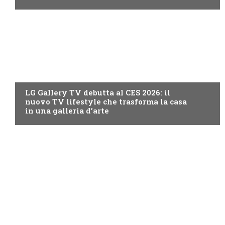
NEWS DIGITALE TERRESTRE
LG Gallery TV debutta al CES 2026: il
nuovo TV lifestyle che trasforma la casa
in una galleria d’arte