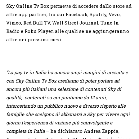
Sky Online Tv Box permette di accedere dallo store ad
altre app partner, fra cui Facebook, Spotify, Vevo,
Vimeo, Red Bull TV, Wall Street Journal, Tune In
Radio e Roku Player, alle quali se ne aggiungeranno
altre nei prossimi mesi.
“La pay tv in Italia ha ancora ampi margini di crescita e
con Sky Online Tv Box crediamo di poter portare ad
ancora più italiani una selezione di contenuti Sky di
qualità, contenuti su cui puntiamo da 12 anni,
intercettando un pubblico nuovo e diverso rispetto alle
famiglie che scelgono di abbonarsi a Sky per vivere ogni
giorno l’esperienza di visione più coinvolgente e
completa in Italia
– ha dichiarato Andrea Zappia,