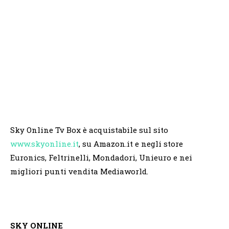
Sky Online Tv Box è acquistabile sul sito
www.skyonline.it
, su Amazon.it e negli store
Euronics, Feltrinelli, Mondadori, Unieuro e nei
migliori punti vendita Mediaworld.
SKY ONLINE