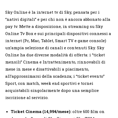
Sky Online è la internet tv di Sky, pensata per i
“nativi digitali” e per chi non è ancora abbonato alla
pay tv. Mette a disposizione, in streaming su Sky
Online Tv Box e sui principali dispositivi connessi a
internet (Pc, Mac, Tablet, Smart TV e game console)
un’ampia selezione di canali e contenuti Sky. Sky
Online ha due diverse modalità di offerta: i “ticket
mensili” Cinema e Intrattenimento, rinnovabili di
mese in mese e disattivabili a piacimento,
all’approssimarsi della scadenza; i “ticket evento”
Sport, con match, week end sportivi e tornei
acquistabili singolarmente dopo una semplice
iscrizione al servizio.
Ticket Cinema (14,99€/mese):
oltre 600 film on