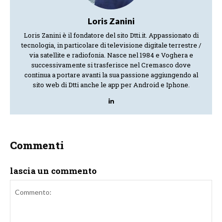
Loris Zanini
Loris Zanini è il fondatore del sito Dtti.it. Appassionato di
tecnologia, in particolare di televisione digitale terrestre /
via satellite e radiofonia. Nasce nel 1984 e Voghera e
successivamente si trasferisce nel Cremasco dove
continua a portare avanti la sua passione aggiungendo al
sito web di Dtti anche le app per Android e Iphone.
Commenti
lascia un commento