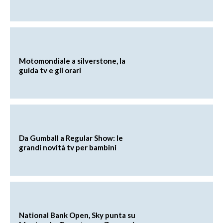
Motomondiale a silverstone, la
guida tv e gli orari
Da Gumball a Regular Show: le
grandi novità tv per bambini
National Bank Open, Sky punta su