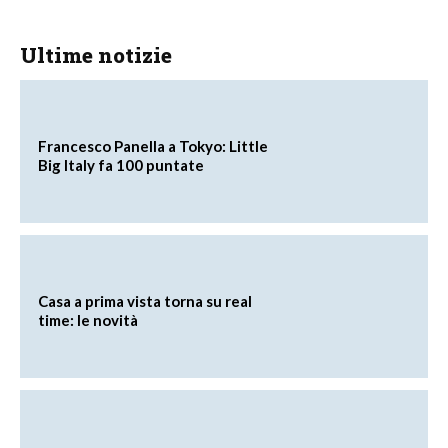
Ultime notizie
Francesco Panella a Tokyo: Little
Big Italy fa 100 puntate
Casa a prima vista torna su real
time: le novità