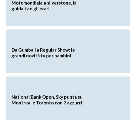
Motomondiale a silverstone, la
guida tv e gli orari
Da Gumball a Regular Show: le
grandi novità tv per bambini
National Bank Open, Sky punta su
Montreal e Toronto con 7 azzurri