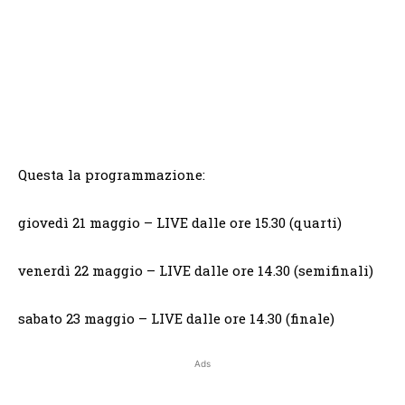
Questa la programmazione:
giovedì 21 maggio – LIVE dalle ore 15.30 (quarti)
venerdì 22 maggio – LIVE dalle ore 14.30 (semifinali)
sabato 23 maggio – LIVE dalle ore 14.30 (finale)
Ads