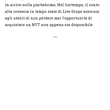
in arrivo sulla piattaforma. Nel frattempo, il conto
alla rovescia in tempo reale di Live Drops assicura
agli utenti di non perdere mai l’opportunità di
acquistare un NFT non appena sia disponibile.
Ads