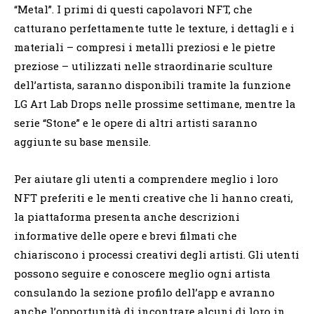
“Metal”. I primi di questi capolavori NFT, che
catturano perfettamente tutte le texture, i dettagli e i
materiali – compresi i metalli preziosi e le pietre
preziose – utilizzati nelle straordinarie sculture
dell’artista, saranno disponibili tramite la funzione
LG Art Lab Drops nelle prossime settimane, mentre la
serie “Stone” e le opere di altri artisti saranno
aggiunte su base mensile.
Per aiutare gli utenti a comprendere meglio i loro
NFT preferiti e le menti creative che li hanno creati,
la piattaforma presenta anche descrizioni
informative delle opere e brevi filmati che
chiariscono i processi creativi degli artisti. Gli utenti
possono seguire e conoscere meglio ogni artista
consulando la sezione profilo dell’app e avranno
anche l’opportunità di incontrare alcuni di loro in