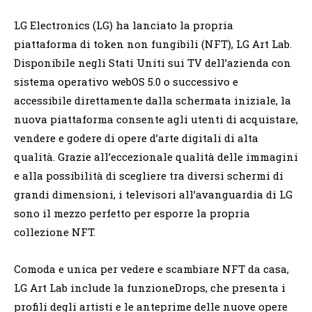
LG Electronics (LG) ha lanciato la propria
piattaforma di token non fungibili (NFT), LG Art Lab.
Disponibile negli Stati Uniti sui TV dell’azienda con
sistema operativo webOS 5.0 o successivo e
accessibile direttamente dalla schermata iniziale, la
nuova piattaforma consente agli utenti di acquistare,
vendere e godere di opere d’arte digitali di alta
qualità. Grazie all’eccezionale qualità delle immagini
e alla possibilità di scegliere tra diversi schermi di
grandi dimensioni, i televisori all’avanguardia di LG
sono il mezzo perfetto per esporre la propria
collezione NFT.
Comoda e unica per vedere e scambiare NFT da casa,
LG Art Lab include la funzioneDrops, che presenta i
profili degli artisti e le anteprime delle nuove opere