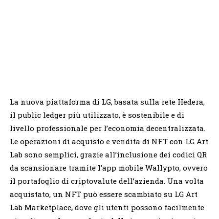
La nuova piattaforma di LG, basata sulla rete Hedera,
il public ledger più utilizzato, è sostenibile e di
livello professionale per l’economia decentralizzata.
Le operazioni di acquisto e vendita di NFT con LG Art
Lab sono semplici, grazie all’inclusione dei codici QR
da scansionare tramite l’app mobile Wallypto, ovvero
il portafoglio di criptovalute dell’azienda. Una volta
acquistato, un NFT può essere scambiato su LG Art
Lab Marketplace, dove gli utenti possono facilmente