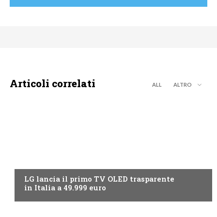
Articoli correlati
ALL
ALTRO
NEWS DIGITALE TERRESTRE
LG lancia il primo TV OLED trasparente
in Italia a 49.999 euro