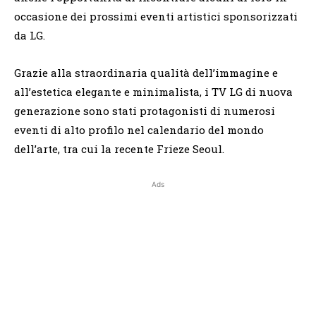
occasione dei prossimi eventi artistici sponsorizzati
da LG.
Grazie alla straordinaria qualità dell’immagine e
all’estetica elegante e minimalista, i TV LG di nuova
generazione sono stati protagonisti di numerosi
eventi di alto profilo nel calendario del mondo
dell’arte, tra cui la recente Frieze Seoul.
Ads