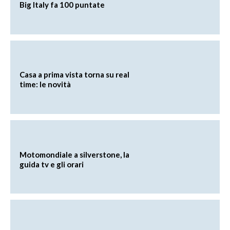
Big Italy fa 100 puntate
Casa a prima vista torna su real
time: le novità
Motomondiale a silverstone, la
guida tv e gli orari