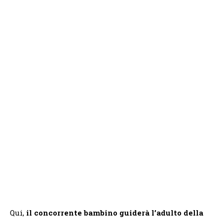
Qui,
il concorrente bambino guiderà l’adulto della