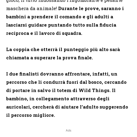
maschera da animale!
Durante le prove, saranno i
bambini a prendere il comando e gli adulti a
lasciarsi guidare puntando tutto sulla fiducia
reciproca e il lavoro di squadra.
La coppia che otterrà il punteggio più alto sarà
chiamata a superare la prova finale.
I due finalisti dovranno affrontare, infatti, un
percorso che li condurrà fuori dal bosco, cercando
di portare in salvo il totem di Wild Things. Il
bambino, in collegamento attraverso degli
auricolari, cercherà di aiutare l’adulto suggerendo
il percorso migliore.
Ads