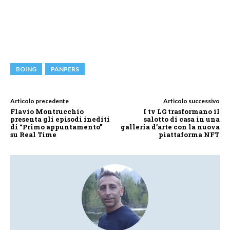
BOING
PANPERS
Articolo precedente
Articolo successivo
Flavio Montrucchio
I tv LG trasformano il
presenta gli episodi inediti
salotto di casa in una
di “Primo appuntamento”
galleria d’arte con la nuova
su Real Time
piattaforma NFT