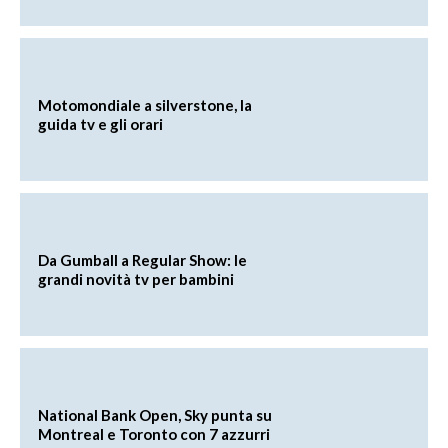
Motomondiale a silverstone, la
guida tv e gli orari
Da Gumball a Regular Show: le
grandi novità tv per bambini
National Bank Open, Sky punta su
Montreal e Toronto con 7 azzurri