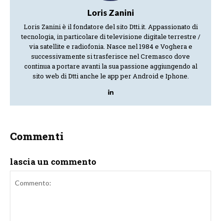
Loris Zanini
Loris Zanini è il fondatore del sito Dtti.it. Appassionato di
tecnologia, in particolare di televisione digitale terrestre /
via satellite e radiofonia. Nasce nel 1984 e Voghera e
successivamente si trasferisce nel Cremasco dove
continua a portare avanti la sua passione aggiungendo al
sito web di Dtti anche le app per Android e Iphone.
Commenti
lascia un commento