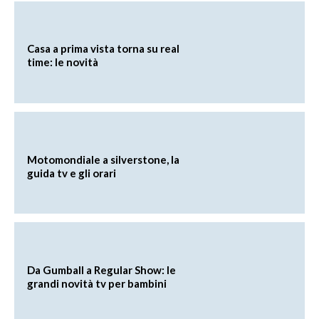
Casa a prima vista torna su real
time: le novità
Motomondiale a silverstone, la
guida tv e gli orari
Da Gumball a Regular Show: le
grandi novità tv per bambini