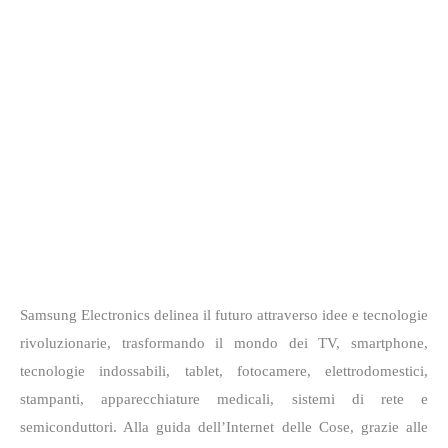
Samsung Electronics delinea il futuro attraverso idee e tecnologie
rivoluzionarie, trasformando il mondo dei TV, smartphone,
tecnologie indossabili, tablet, fotocamere, elettrodomestici,
stampanti, apparecchiature medicali, sistemi di rete e
semiconduttori. Alla guida dell’Internet delle Cose, grazie alle