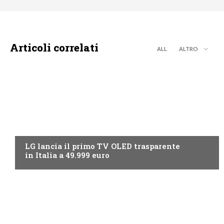
Articoli correlati
ALL
ALTRO
NEWS DIGITALE TERRESTRE
LG lancia il primo TV OLED trasparente
in Italia a 49.999 euro