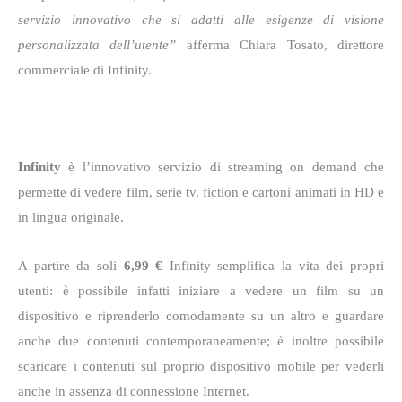
servizio innovativo che si adatti alle esigenze di visione
personalizzata dell’utente”
afferma Chiara Tosato, direttore
commerciale di Infinity.
Infinity
è l’innovativo servizio di streaming on demand che
permette di vedere film, serie tv, fiction e cartoni animati in HD e
in lingua originale.
A partire da soli
6,99 €
Infinity semplifica la vita dei propri
utenti: è possibile infatti iniziare a vedere un film su un
dispositivo e riprenderlo comodamente su un altro e guardare
anche due contenuti contemporaneamente; è inoltre possibile
scaricare i contenuti sul proprio dispositivo mobile per vederli
anche in assenza di connessione Internet.