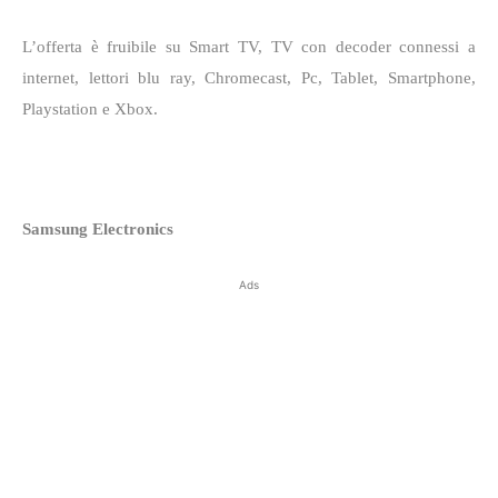
L’offerta è fruibile su Smart TV, TV con decoder connessi a
internet, lettori blu ray, Chromecast, Pc, Tablet, Smartphone,
Playstation e Xbox.
Samsung Electronics
Ads