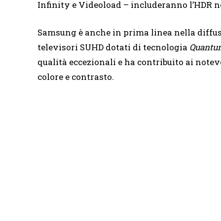
Infinity e Videoload – includeranno l’HDR ne
Samsung è anche in prima linea nella diffus
televisori SUHD dotati di tecnologia
Quantu
qualità eccezionali e ha contribuito ai note
colore e contrasto.