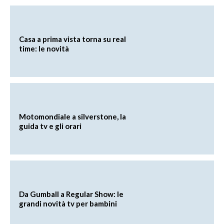
Casa a prima vista torna su real
time: le novità
Motomondiale a silverstone, la
guida tv e gli orari
Da Gumball a Regular Show: le
grandi novità tv per bambini