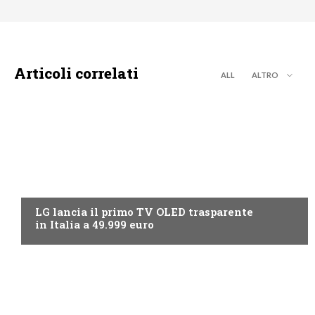
Articoli correlati
ALL
ALTRO
NEWS DIGITALE TERRESTRE
LG lancia il primo TV OLED trasparente
in Italia a 49.999 euro