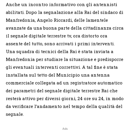
Anche un incontro informativo con gli antennisti
abilitati. Dopo la segnalazione alla Rai del sindaco di
Manfredonia, Angelo Riccardi, delle lamentele
avanzate da una buona parte della cittadinanza circa
il segnale digitale terrestre tv, ora distorto ora
assente del tutto, sono arrivati i primi interventi.
Una squadra di tecnici della Rai è stata inviata a
Manfredonia per studiare la situazione e predisporre
gli eventuali interventi correttivi. A tal fine è stata
installata sul tetto del Municipio una antenna
commerciale collegata ad un registratore automatico
dei parametri del segnale digitale terrestre Rai che
resterà attivo per diversi giorni, 24 ore su 24, in modo
da verificare l’andamento nel tempo della qualità del
segnale.
Ads