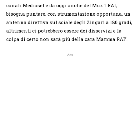
canali Mediaset e da oggi anche del Mux 1 RAI,
bisogna puntare, con strumentazione opportuna, un
antenna direttiva sul sciale degli Zingari a 180 gradi,
altrimenti ci potrebbero essere dei disservizi e la
colpa di certo non sarà più della cara Mamma RAI”.
Ads