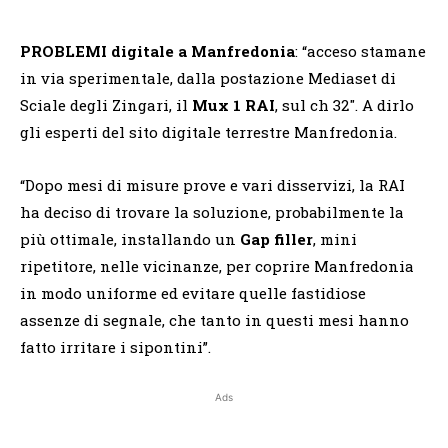
PROBLEMI digitale a Manfredonia
: “acceso stamane
in via sperimentale, dalla postazione Mediaset di
Sciale degli Zingari, il
Mux 1 RAI
, sul ch 32″. A dirlo
gli esperti del sito digitale terrestre Manfredonia.
“Dopo mesi di misure prove e vari disservizi, la RAI
ha deciso di trovare la soluzione, probabilmente la
più ottimale, installando un
Gap filler
, mini
ripetitore, nelle vicinanze, per coprire Manfredonia
in modo uniforme ed evitare quelle fastidiose
assenze di segnale, che tanto in questi mesi hanno
fatto irritare i sipontini”.
Ads