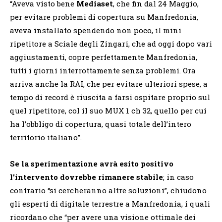
“Aveva visto bene
Mediaset
, che fin dal 24 Maggio,
per evitare problemi di copertura su Manfredonia,
aveva installato spendendo non poco, il mini
ripetitore a Sciale degli Zingari, che ad oggi dopo vari
aggiustamenti, copre perfettamente Manfredonia,
tutti i giorni interrottamente senza problemi. Ora
arriva anche la RAI, che per evitare ulteriori spese, a
tempo di record è riuscita a farsi ospitare proprio sul
quel ripetitore, col il suo MUX 1 ch 32, quello per cui
ha l’obbligo di copertura, quasi totale dell’intero
territorio italiano”.
Se la sperimentazione avrà esito positivo
l’intervento dovrebbe rimanere stabile
; in caso
contrario “si cercheranno altre soluzioni”, chiudono
gli esperti di digitale terrestre a Manfredonia, i quali
ricordano che “per avere una visione ottimale dei