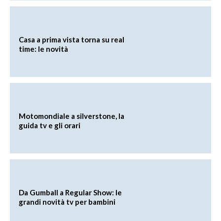
Casa a prima vista torna su real
time: le novità
Motomondiale a silverstone, la
guida tv e gli orari
Da Gumball a Regular Show: le
grandi novità tv per bambini