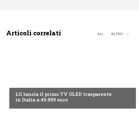
Articoli correlati
ALL
ALTRO
NEWS DIGITALE TERRESTRE
LG lancia il primo TV OLED trasparente
in Italia a 49.999 euro