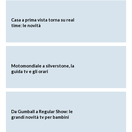
Casa a prima vista torna su real
time: le novità
Motomondiale a silverstone, la
guida tv e gli orari
Da Gumball a Regular Show: le
grandi novità tv per bambini