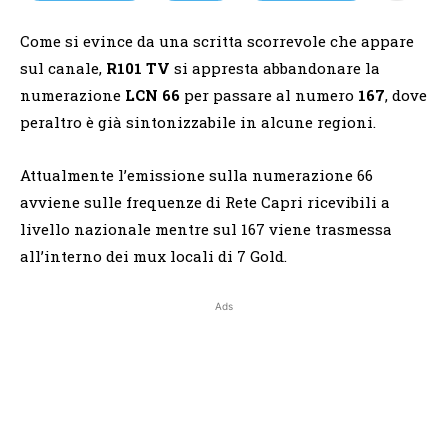
Come si evince da una scritta scorrevole che appare
sul canale,
R101 TV
si appresta abbandonare la
numerazione
LCN 66
per passare al numero
167
, dove
peraltro è già sintonizzabile in alcune regioni.
Attualmente l’emissione sulla numerazione 66
avviene sulle frequenze di Rete Capri ricevibili a
livello nazionale mentre sul 167 viene trasmessa
all’interno dei mux locali di 7 Gold.
Ads