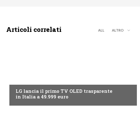
Articoli correlati
ALL
ALTRO
NEWS DIGITALE TERRESTRE
LG lancia il primo TV OLED trasparente
in Italia a 49.999 euro