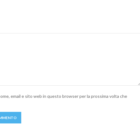
 nome, email e sito web in questo browser per la prossima volta che