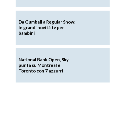
Da Gumball a Regular Show:
le grandi novità tv per
bambini
National Bank Open, Sky
punta su Montreal e
Toronto con 7 azzurri